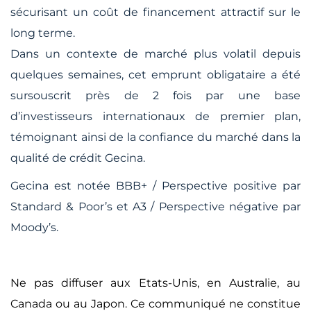
sécurisant un coût de financement attractif sur le
long terme.
Dans un contexte de marché plus volatil depuis
quelques semaines, cet emprunt obligataire a été
sursouscrit près de 2 fois par une base
d’investisseurs internationaux de premier plan,
témoignant ainsi de la confiance du marché dans la
qualité de crédit Gecina.
Gecina est notée BBB+ / Perspective positive par
Standard & Poor’s et A3 / Perspective négative par
Moody’s.
Ne pas diffuser aux Etats-Unis, en Australie, au
Canada ou au Japon. Ce communiqué ne constitue