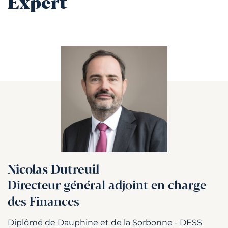
Expert
Nicolas Dutreuil
Directeur général adjoint en charge
des Finances
Diplômé de Dauphine et de la Sorbonne - DESS