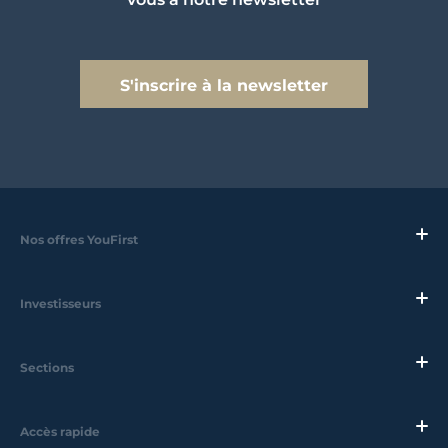
S'inscrire à la newsletter
Nos offres YouFirst
Investisseurs
Sections
Accès rapide