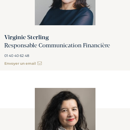
Virginie Sterling
Responsable Communication Financière
01 40 40 62 48
Envoyer un email