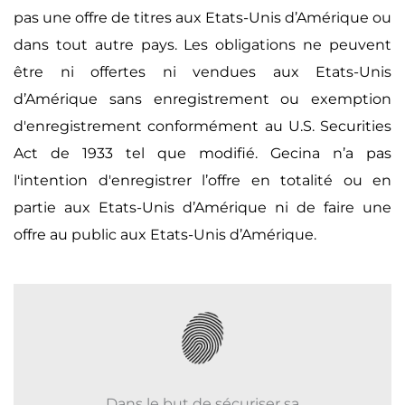
pas une offre de titres aux Etats-Unis d’Amérique ou
dans tout autre pays. Les obligations ne peuvent
être ni offertes ni vendues aux Etats-Unis
d’Amérique sans enregistrement ou exemption
d'enregistrement conformément au U.S. Securities
Act de 1933 tel que modifié. Gecina n’a pas
l'intention d'enregistrer l’offre en totalité ou en
partie aux Etats-Unis d’Amérique ni de faire une
offre au public aux Etats-Unis d’Amérique.
Dans le but de sécuriser sa