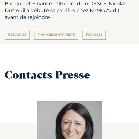
Banque et Finance - titulaire d’un DESCF, Nicolas
Dutreuil a débuté sa carrière chez KPMG Audit
avant de rejoindre
RESULTATS
FINANCEMENTS VERTS
FINANCES
Contacts Presse