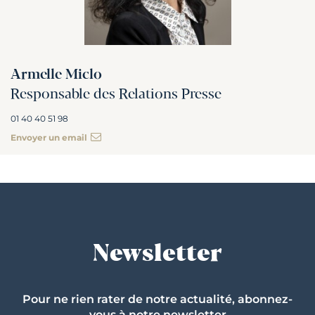
Armelle Miclo
Responsable des Relations Presse
01 40 40 51 98
Envoyer un email
Newsletter
Pour ne rien rater de notre actualité, abonnez-
vous à notre newsletter