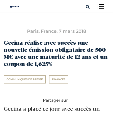
Paris, France,
7 mars 2018
Gecina réalise avec succès une
nouvelle émission obligataire de 500
M€ avec une maturité de 12 ans et un
coupon de 1,625%
COMMUNIQUES DE PRESSE
FINANCES
Partager sur :
Gecina a placé ce jour avec succès un