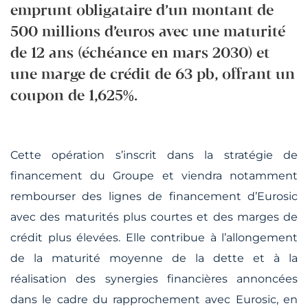
emprunt obligataire d’un montant de
500 millions d’euros avec une maturité
de 12 ans (échéance en mars 2030) et
une marge de crédit de 63 pb, offrant un
coupon de 1,625%.
Cette opération s’inscrit dans la stratégie de
financement du Groupe et viendra notamment
rembourser des lignes de financement d’Eurosic
avec des maturités plus courtes et des marges de
crédit plus élevées. Elle contribue à l’allongement
de la maturité moyenne de la dette et à la
réalisation des synergies financières annoncées
dans le cadre du rapprochement avec Eurosic, en