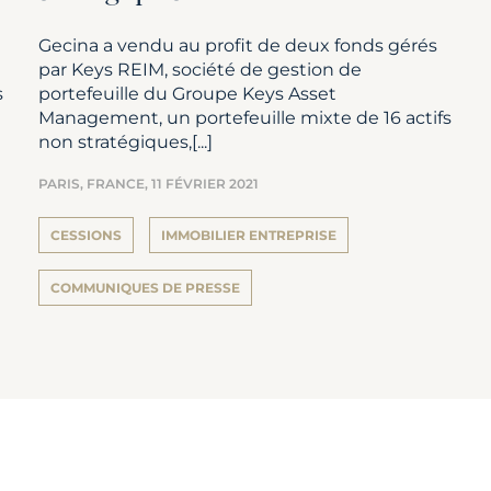
Gecina a vendu au profit de deux fonds gérés
par Keys REIM, société de gestion de
s
portefeuille du Groupe Keys Asset
Management, un portefeuille mixte de 16 actifs
non stratégiques,[...]
PARIS, FRANCE,
11 FÉVRIER 2021
CESSIONS
IMMOBILIER ENTREPRISE
COMMUNIQUES DE PRESSE