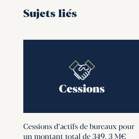
Sujets liés
Cessions d’actifs de bureaux pour
un montant total de 349, 3 M€