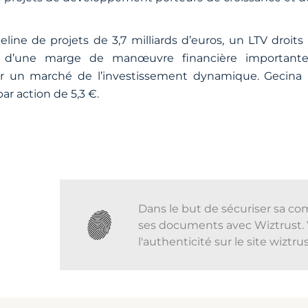
peline de projets de 3,7 milliards d’euros, un LTV droits
ra d’une marge de manœuvre financière importante
sur un marché de l’investissement dynamique. Gecina 
ar action de 5,3 €.
Dans le but de sécuriser sa co
ses documents avec Wiztrust. 
l'authenticité sur le site wiztr