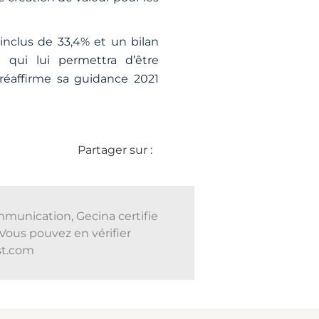
 inclus de 33,4% et un bilan
 qui lui permettra d’être
réaffirme sa guidance 2021
Partager sur :
mmunication, Gecina certifie
Vous pouvez en vérifier
ust.com