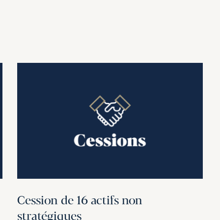
Cession de 16 actifs non
stratégiques