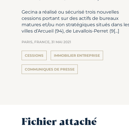
Gecina a réalisé ou sécurisé trois nouvelles
cessions portant sur des actifs de bureaux
matures et/ou non stratégiques situés dans le
villes d’Arcueil (94), de Levallois-Perret (9[...]
PARIS, FRANCE,
31 MAI 2021
CESSIONS
IMMOBILIER ENTREPRISE
COMMUNIQUES DE PRESSE
Fichier attaché