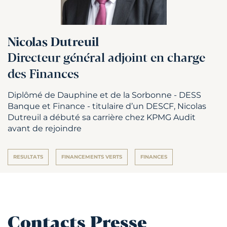
Nicolas Dutreuil
Directeur général adjoint en charge
des Finances
Diplômé de Dauphine et de la Sorbonne - DESS
Banque et Finance - titulaire d’un DESCF, Nicolas
Dutreuil a débuté sa carrière chez KPMG Audit
avant de rejoindre
RESULTATS
FINANCEMENTS VERTS
FINANCES
Contacts Presse