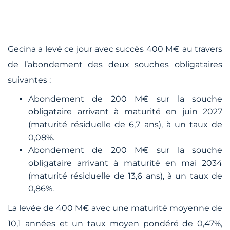
Gecina a levé ce jour avec succès 400 M€ au travers
de l’abondement des deux souches obligataires
suivantes :
Abondement de 200 M€ sur la souche
obligataire arrivant à maturité en juin 2027
(maturité résiduelle de 6,7 ans), à un taux de
0,08%.
Abondement de 200 M€ sur la souche
obligataire arrivant à maturité en mai 2034
(maturité résiduelle de 13,6 ans), à un taux de
0,86%.
La levée de 400 M€ avec une maturité moyenne de
10,1 années et un taux moyen pondéré de 0,47%,