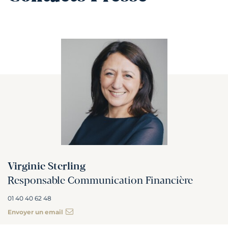
Virginie Sterling
Responsable Communication Financière
01 40 40 62 48
Envoyer un email