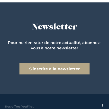
Newsletter
Pour ne rien rater de notre actualité, abonnez-
vous à notre newsletter
S'inscrire à la newsletter
Nos offres YouFirst