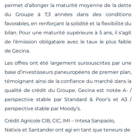
permet d’allonger la maturité moyenne de la dette
du Groupe à 7,3 années dans des conditions
favorables, en renforçant la solidité et la flexibilité du
bilan. Pour une maturité supérieure à 5 ans, il s’agit
de l’émission obligataire avec le taux le plus faible
de Gecina.
Les offres ont été largement sursouscrites par une
base d’investisseurs paneuropéens de premier plan,
témoignant ainsi de la confiance du marché dans la
qualité de crédit du Groupe. Gecina est notée A- /
perspective stable par Standard & Poor’s et A3 /
perspective stable par Moody’s.
Crédit Agricole CIB, CIC, IMI – Intesa Sanpaolo,
Natixis et Santander ont agi en tant que teneurs de