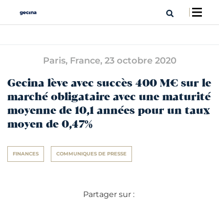
Paris, France,
23 octobre 2020
Gecina lève avec succès 400 M€ sur le
marché obligataire avec une maturité
moyenne de 10,1 années pour un taux
moyen de 0,47%
FINANCES
COMMUNIQUES DE PRESSE
Partager sur :