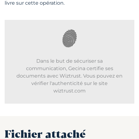
livre sur cette opération.
Dans le but de sécuriser sa
communication, Gecina certifie ses
documents avec Wiztrust. Vous pouvez en
vérifier l'authenticité sur le site
wiztrust.com
Fichier attaché