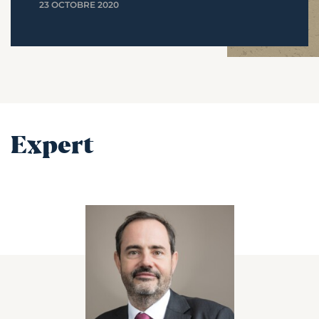
23 OCTOBRE 2020
Expert