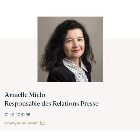
Armelle Miclo
Responsable des Relations Presse
01 40 40 51 98
Envoyer un email