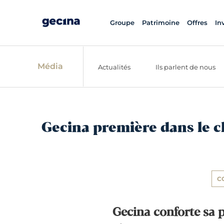
Groupe
Patrimoine
Offres
In
Média
Actualités
Ils parlent de nous
Gecina première dans le 
C
Gecina conforte sa 