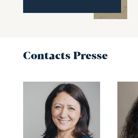
Contacts Presse