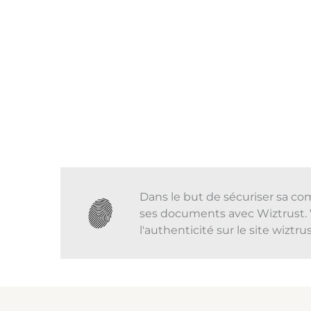
Dans le but de sécuriser sa co
ses documents avec Wiztrust. 
l'authenticité sur le site wiztr