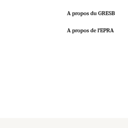
A propos du GRESB
A propos de l’EPRA