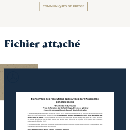
COMMUNIQUES DE PRESSE
Fichier attaché