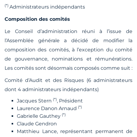
(*)
Administrateurs indépendants
Composition des comités
Le Conseil d’administration réuni à l’issue de
l’Assemblée générale a décidé de modifier la
composition des comités, à l’exception du comité
de gouvernance, nominations et rémunérations.
Les comités sont désormais composés comme suit :
Comité d’Audit et des Risques (6 administrateurs
dont 4 administrateurs indépendants)
(*)
Jacques Stern
, Président
(*)
Laurence Danon Arnaud
(*)
Gabrielle Gauthey
Claude Gendron
Matthieu Lance, représentant permanent de