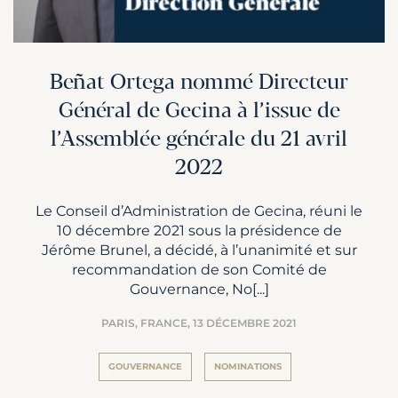
Beñat Ortega nommé Directeur
Général de Gecina à l’issue de
l’Assemblée générale du 21 avril
2022
Le Conseil d’Administration de Gecina, réuni le
10 décembre 2021 sous la présidence de
Jérôme Brunel, a décidé, à l’unanimité et sur
recommandation de son Comité de
Gouvernance, No[...]
PARIS, FRANCE,
13 DÉCEMBRE 2021
GOUVERNANCE
NOMINATIONS