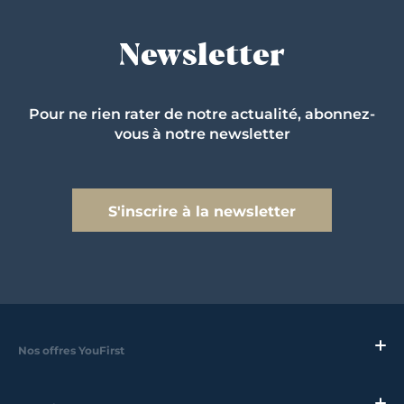
Newsletter
Pour ne rien rater de notre actualité, abonnez-
vous à notre newsletter
S'inscrire à la newsletter
Nos offres YouFirst