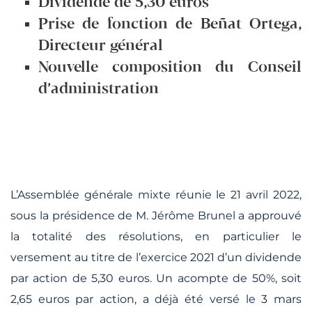
Dividende de 5,30 euros
Prise de fonction de Beñat Ortega,
Directeur général
Nouvelle composition du Conseil
d’administration
L’Assemblée générale mixte réunie le 21 avril 2022,
sous la présidence de M. Jérôme Brunel a approuvé
la totalité des résolutions, en particulier le
versement au titre de l’exercice 2021 d’un dividende
par action de 5,30 euros. Un acompte de 50%, soit
2,65 euros par action, a déjà été versé le 3 mars