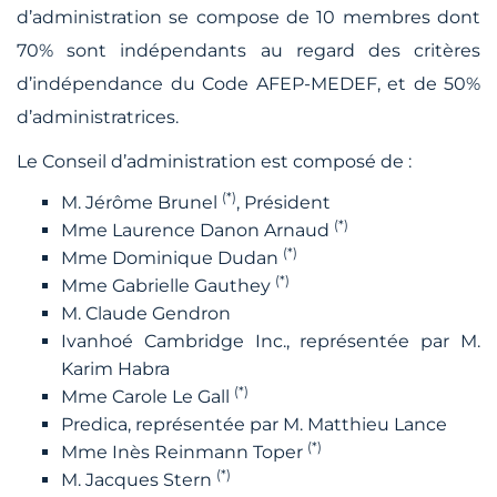
d’administration se compose de 10 membres dont
70% sont indépendants au regard des critères
d’indépendance du Code AFEP-MEDEF, et de 50%
d’administratrices.
Le Conseil d’administration est composé de :
(*)
M. Jérôme Brunel
, Président
(*)
Mme Laurence Danon Arnaud
(*)
Mme Dominique Dudan
(*)
Mme Gabrielle Gauthey
M. Claude Gendron
Ivanhoé Cambridge Inc., représentée par M.
Karim Habra
(*)
Mme Carole Le Gall
Predica, représentée par M. Matthieu Lance
(*)
Mme Inès Reinmann Toper
(*)
M. Jacques Stern