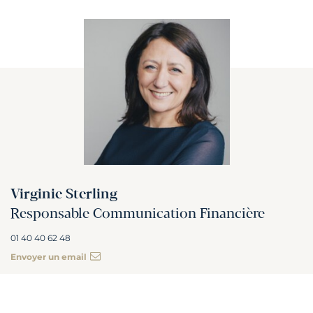
Virginie Sterling
Responsable Communication Financière
01 40 40 62 48
Envoyer un email