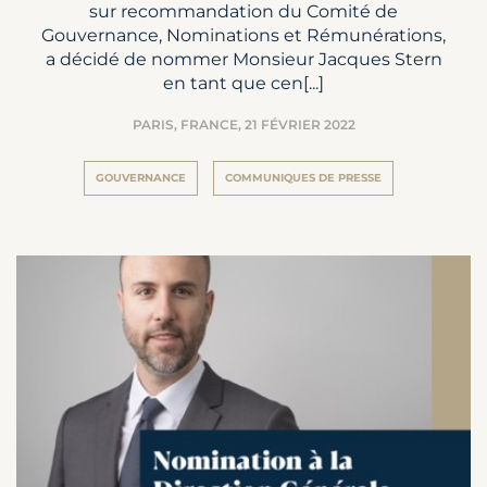
sur recommandation du Comité de
Gouvernance, Nominations et Rémunérations,
a décidé de nommer Monsieur Jacques Stern
en tant que cen[...]
PARIS, FRANCE,
21 FÉVRIER 2022
GOUVERNANCE
COMMUNIQUES DE PRESSE