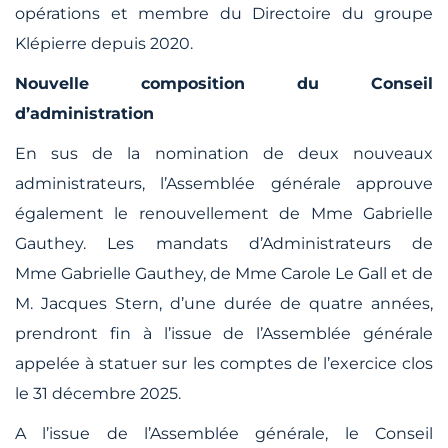
opérations et membre du Directoire du groupe
Klépierre depuis 2020.
Nouvelle composition du Conseil
d’administration
En sus de la nomination de deux nouveaux
administrateurs, l’Assemblée générale approuve
également le renouvellement de Mme Gabrielle
Gauthey. Les mandats d’Administrateurs de
Mme Gabrielle Gauthey, de Mme Carole Le Gall et de
M. Jacques Stern, d’une durée de quatre années,
prendront fin à l’issue de l’Assemblée générale
appelée à statuer sur les comptes de l’exercice clos
le 31 décembre 2025.
A l’issue de l’Assemblée générale, le Conseil