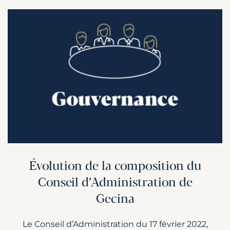
Évolution de la composition du
Conseil d’Administration de
Gecina
Le Conseil d’Administration du 17 février 2022,