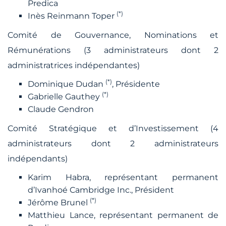
Predica
(*)
Inès Reinmann Toper
Comité de Gouvernance, Nominations et
Rémunérations (3 administrateurs dont 2
administratrices indépendantes)
(*)
Dominique Dudan
, Présidente
(*)
Gabrielle Gauthey
Claude Gendron
Comité Stratégique et d’Investissement (4
administrateurs dont 2 administrateurs
indépendants)
Karim Habra, représentant permanent
d’Ivanhoé Cambridge Inc., Président
(*)
Jérôme Brunel
Matthieu Lance, représentant permanent de