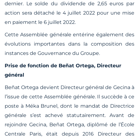
dernier. Le solde du dividende de 2,65 euros par
action sera détaché le 4 juillet 2022 pour une mise
en paiement le 6 juillet 2022.
Cette Assemblée générale entérine également des
évolutions importantes dans la composition des
instances de Gouvernance du Groupe.
Prise de fonction de Beñat Ortega, Directeur
général
Beñat Ortega devient Directeur général de Gecina à
l’issue de cette Assemblée générale. Il succède à ce
poste à Méka Brunel, dont le mandat de Directrice
générale s’est achevé statutairement. Avant de
rejoindre Gecina, Beñat Ortega, diplômé de l’École
Centrale Paris, était depuis 2016 Directeur des