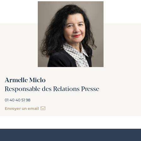
Armelle Miclo
Responsable des Relations Presse
01 40 40 51 98
Envoyer un email