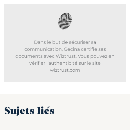
Dans le but de sécuriser sa
communication, Gecina certifie ses
documents avec Wiztrust. Vous pouvez en
vérifier l'authenticité sur le site
wiztrust.com
Sujets liés