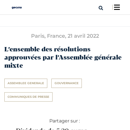
Paris, France,
21 avril 2022
L’ensemble des résolutions
approuvées par l’Assemblée générale
mixte
ASSEMBLEE GENERALE
GOUVERNANCE
COMMUNIQUES DE PRESSE
Partager sur :