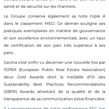
santé et de sécurité sur les chantiers.
Le Groupe conserve également sa note triple A
dans le classement MSCI. Ce dernier souligne ses
pratiques exemplaires en matière de gouvernance
et son excellence environnementale, avec un taux
de certification de son parc très supérieur à ses
pairs.
Gecina s'est enfin vu décerner une nouvelle fois par
l’EPRA (European Public Real Estate Association)
deux Gold Awards dont la médaille d’Or des
Sustainability Best Practices Recommendations
(SBPR) Awards, attestant de la qualité et de la
transparence de sa communication extra-financière.
“
La reconnaissance de notre performance ESG par