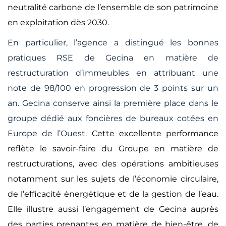
neutralité carbone de l’ensemble de son patrimoine
en exploitation dès 2030.
En particulier, l’agence a distingué les bonnes
pratiques RSE de Gecina en matière de
restructuration d’immeubles en attribuant une
note de 98/100 en progression de 3 points sur un
an. Gecina conserve ainsi la première place dans le
groupe dédié aux foncières de bureaux cotées en
Europe de l’Ouest.
Cette excellente performance
reflète le savoir-faire du Groupe en matière de
restructurations, avec des opérations ambitieuses
notamment sur les sujets de l’économie circulaire,
de l’efficacité énergétique et de la gestion de l’eau.
Elle illustre aussi l’engagement de Gecina auprès
des parties prenantes en matière de bien-être, de