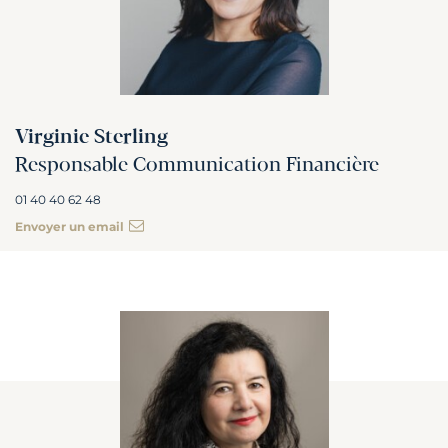
Virginie Sterling
Responsable Communication Financière
01 40 40 62 48
Envoyer un email