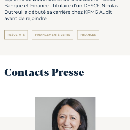
Banque et Finance - titulaire d’un DESCF, Nicolas
Dutreuil a débuté sa carrière chez KPMG Audit
avant de rejoindre
RESULTATS
FINANCEMENTS VERTS
FINANCES
Contacts Presse