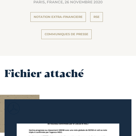
PARIS, FRANCE,
26 NOVEMBRE 2020
NOTATION EXTRA-FINANCIERE
RSE
COMMUNIQUES DE PRESSE
Fichier attaché