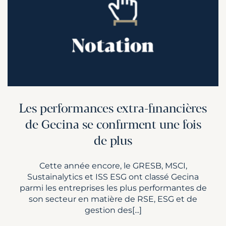
Les performances extra-financières
de Gecina se confirment une fois
de plus
Cette année encore, le GRESB, MSCI,
Sustainalytics et ISS ESG ont classé Gecina
parmi les entreprises les plus performantes de
son secteur en matière de RSE, ESG et de
gestion des[...]