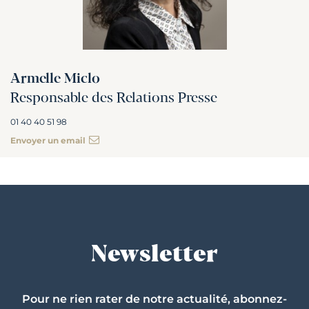
Armelle Miclo
Responsable des Relations Presse
01 40 40 51 98
Envoyer un email
Newsletter
Pour ne rien rater de notre actualité, abonnez-