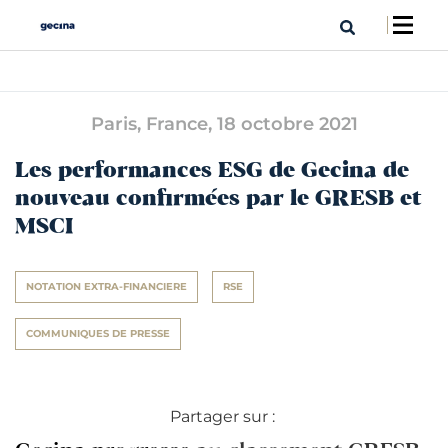
Paris, France,
18 octobre 2021
Les performances ESG de Gecina de
nouveau confirmées par le GRESB et
MSCI
NOTATION EXTRA-FINANCIERE
RSE
COMMUNIQUES DE PRESSE
Partager sur :