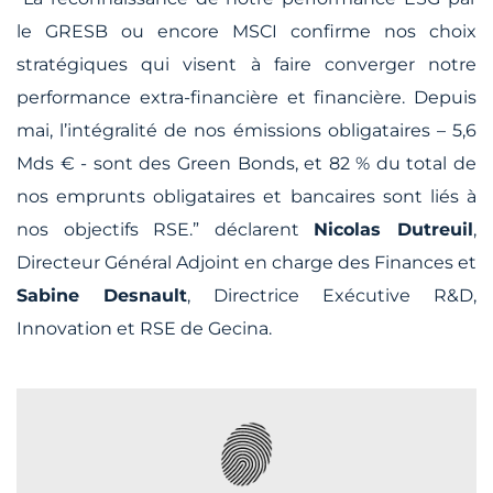
le GRESB ou encore MSCI confirme nos choix
stratégiques qui visent à faire converger notre
performance extra-financière et financière. Depuis
mai, l’intégralité de nos émissions obligataires – 5,6
Mds € - sont des Green Bonds, et 82 % du total de
nos emprunts obligataires et bancaires sont liés à
nos objectifs RSE.”
déclarent
Nicolas Dutreuil
,
Directeur Général Adjoint en charge des Finances et
Sabine Desnault
, Directrice Exécutive R&D,
Innovation et RSE de Gecina.