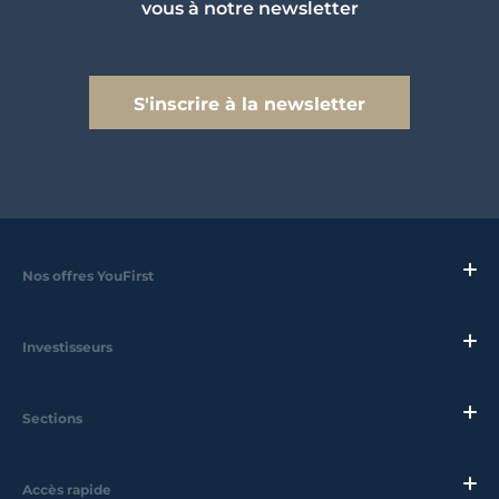
vous à notre newsletter
S'inscrire à la newsletter
Nos offres YouFirst
Investisseurs
Sections
Accès rapide