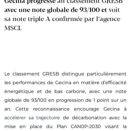
Gecina progresse
au classement GRESB
avec une note globale de 93/100 et
voit
sa note triple A confirmée par l’agence
MSCI.
Le classement GRESB distingue particulièrement
les performances de Gecina en matière d’efficacité
énergétique et de bas carbone, avec une note
globale de 93/100 en progression de 1 point sur un
an. Cette reconnaissance encourage Gecina à
accélérer sa trajectoire
de décarbonation avec la
mise en place du Plan CAN0P-2030 visant la