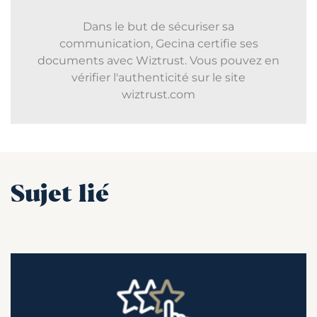
Dans le but de sécuriser sa
communication, Gecina certifie ses
documents avec Wiztrust. Vous pouvez en
vérifier l'authenticité sur le site
wiztrust.com
Sujet lié