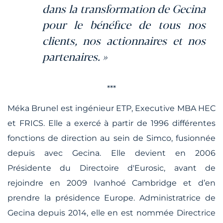
dans la transformation de Gecina
pour le bénéfice de tous nos
clients, nos actionnaires et nos
partenaires. »
***
Méka Brunel est ingénieur ETP, Executive MBA HEC
et FRICS. Elle a exercé à partir de 1996 différentes
fonctions de direction au sein de Simco, fusionnée
depuis avec Gecina. Elle devient en 2006
Présidente du Directoire d'Eurosic, avant de
rejoindre en 2009 Ivanhoé Cambridge et d’en
prendre la présidence Europe. Administratrice de
Gecina depuis 2014, elle en est nommée Directrice