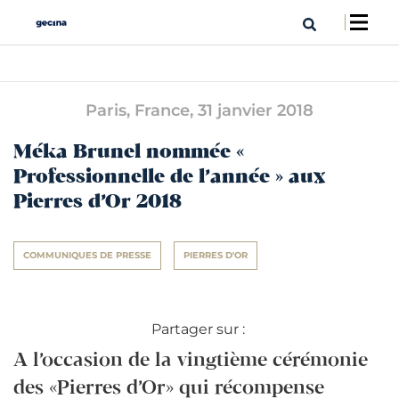
Paris, France,
31 janvier 2018
Méka Brunel nommée «
Professionnelle de l’année » aux
Pierres d’Or 2018
COMMUNIQUES DE PRESSE
PIERRES D'OR
Partager sur :
A l’occasion de la vingtième cérémonie
des «Pierres d’Or» qui récompense