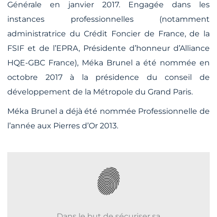
Générale en janvier 2017. Engagée dans les
instances professionnelles (notamment
administratrice du Crédit Foncier de France, de la
FSIF et de l’EPRA, Présidente d’honneur d’Alliance
HQE-GBC France), Méka Brunel a été nommée en
octobre 2017 à la présidence du conseil de
développement de la Métropole du Grand Paris.
Méka Brunel a déjà été nommée Professionnelle de
l’année aux Pierres d’Or 2013.
Dans le but de sécuriser sa