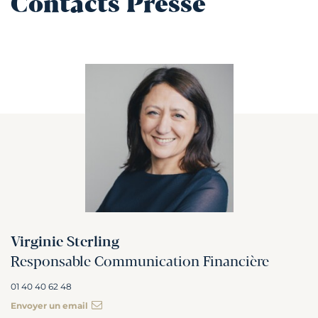
Contacts Presse
Virginie Sterling
Responsable Communication Financière
01 40 40 62 48
Envoyer un email