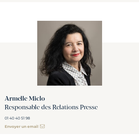
Armelle Miclo
Responsable des Relations Presse
01 40 40 51 98
Envoyer un email