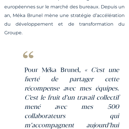
européennes sur le marché des bureaux. Depuis un
an, Méka Brunel mène une stratégie d’accélération
du développement et de transformation du
Groupe.
Pour Méka Brunel,
« C’est une
fierté de partager cette
récompense avec mes équipes.
C’est le fruit d’un travail collectif
mené avec mes 500
collaborateurs qui
m’accompagnent aujourd’hui