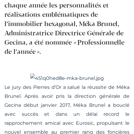
chaque année les personnalités et
réalisations emblématiques de
l’immobilier hexagonal, Méka Brunel,
Administratrice Directrice Générale de
Gecina, a été nommée « Professionnelle
de l’année ».
Le jury des Pierres d’Or a salué la réussite de Méka
Brunel. Après avoir pris la direction générale de
Gecina début janvier 2017, Méka Brunel a bouclé
avec succès et dans un délai record le
rapprochement amical avec Eurosic, propulsant le
nouvel ensemble au premier rang des foncières