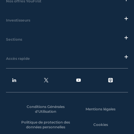
Nos offres YouFirst
Investisseurs
Sections
Accès rapide
Conditions Générales
Mentions légales
d'Utilisation
Politique de protection des
Cookies
données personnelles