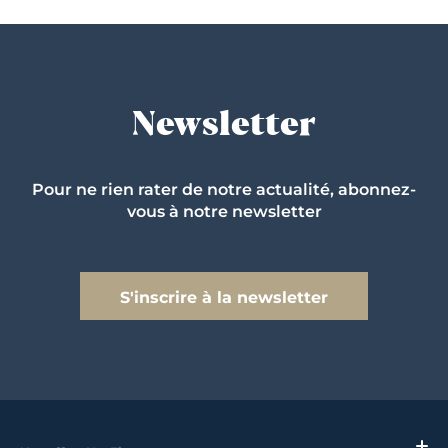
Newsletter
Pour ne rien rater de notre actualité, abonnez-
vous à notre newsletter
S'inscrire à la newsletter