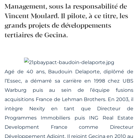
Management, sous la responsabilité de
Vincent Moulard. Il pilote, à ce titre, les
grands projets de développements
tertiaires de Gecina.
Agé de 40 ans, Baudouin Delaporte, diplômé de
l’Essec, a démarré sa carrière en 1998 chez UBS
Warburg puis au sein de l’équipe fusions
acquisitions France de Lehman Brothers. En 2003, il
intègre Nexity en tant que Directeur de
Programmes Immobiliers puis ING Real Estate
Development France comme Directeur
Développement Adjoint. Il rejoint Gecina en 2010 au