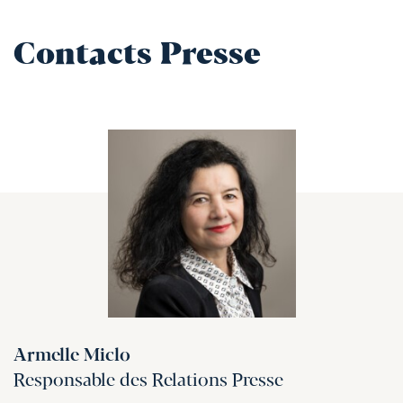
Contacts Presse
Armelle Miclo
Responsable des Relations Presse