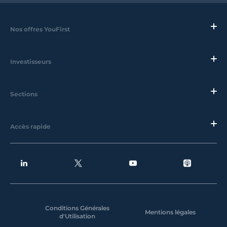
Nos offres YouFirst
Investisseurs
Sections
Accès rapide
Conditions Générales
Mentions légales
d'Utilisation