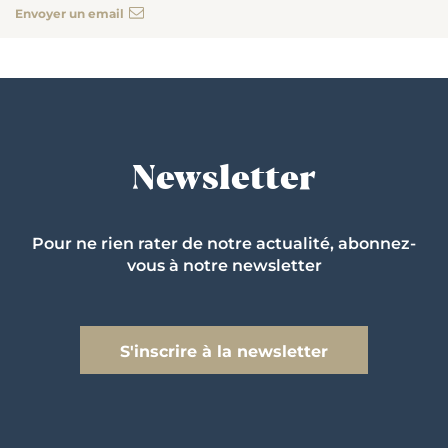
Envoyer un email
Newsletter
Pour ne rien rater de notre actualité, abonnez-
vous à notre newsletter
S'inscrire à la newsletter