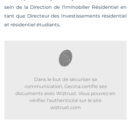
sein de la Direction de l'Immobilier Résidentiel en
tant que Directeur des Investissements résidentiel
et résidentiel étudiants.
Dans le but de sécuriser sa
communication, Gecina certifie ses
documents avec Wiztrust. Vous pouvez en
vérifier l'authenticité sur le site
wiztrust.com