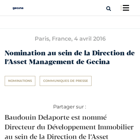
Paris, France,
4 avril 2016
Nomination au sein de la Direction de
l’Asset Management de Gecina
NOMINATIONS
COMMUNIQUES DE PRESSE
Partager sur :
Baudouin Delaporte est nommé
Directeur du Développement Immobilier
au sein de la Direction de l’Asset