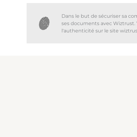
Dans le but de sécuriser sa co
ses documents avec Wiztrust. 
l'authenticité sur le site wiztr