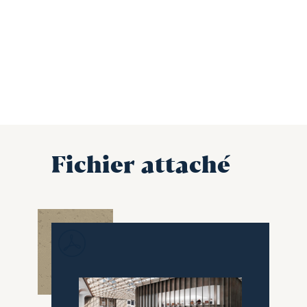
Fichier attaché