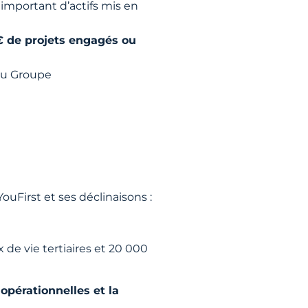
important d’actifs mis en
€ de projets engagés ou
 du Groupe
First et ses déclinaisons :
 de vie tertiaires et 20 000
opérationnelles et la