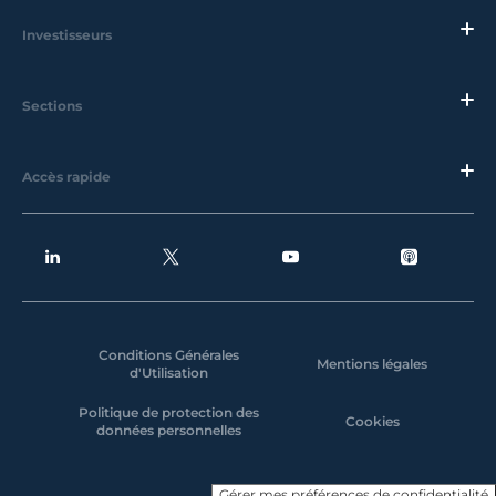
Investisseurs
Sections
Accès rapide
Conditions Générales
Mentions légales
d'Utilisation
Politique de protection des
Cookies
données personnelles
Gérer mes préférences de confidentialité