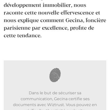
développement immobilier, nous
raconte cette nouvelle effervescence et
nous explique comment Gecina, foncière
parisienne par excellence, profite de
cette tendance.
Dans le but de sécuriser sa
communication, Gecina certifie ses
documents avec Wiztrust. Vous pouvez en