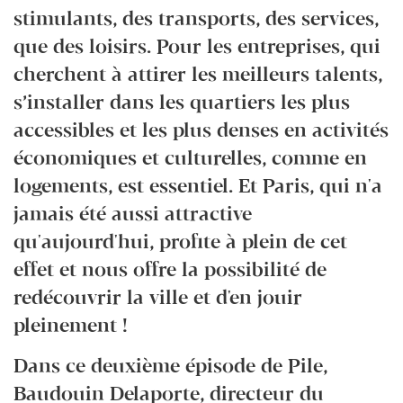
stimulants, des transports, des services,
que des loisirs. Pour les entreprises, qui
cherchent à attirer les meilleurs talents,
s’installer dans les quartiers les plus
accessibles et les plus denses en activités
économiques et culturelles, comme en
logements, est essentiel. Et Paris, qui n'a
jamais été aussi attractive
qu'aujourd'hui, profite à plein de cet
effet et nous offre la possibilité de
redécouvrir la ville et d'en jouir
pleinement !
Dans ce deuxième épisode de Pile,
Baudouin Delaporte, directeur du