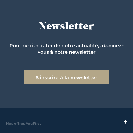
Newsletter
Pour ne rien rater de notre actualité, abonnez-
vous à notre newsletter
S'inscrire à la newsletter
Nos offres YouFirst