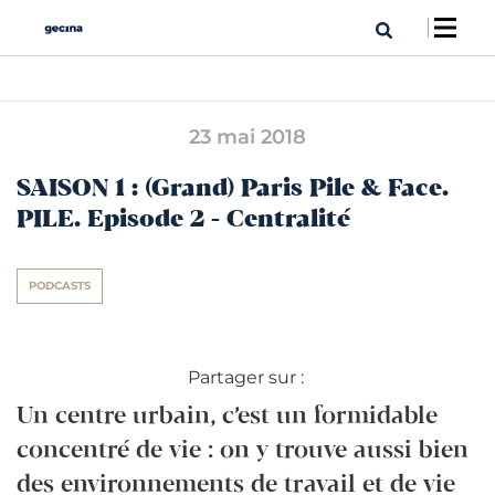
23 mai 2018
SAISON 1 : (Grand) Paris Pile & Face.
PILE. Episode 2 - Centralité
PODCASTS
Partager sur :
Un centre urbain, c’est un formidable
concentré de vie : on y trouve aussi bien
des environnements de travail et de vie