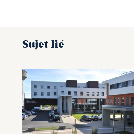
Sujet lié