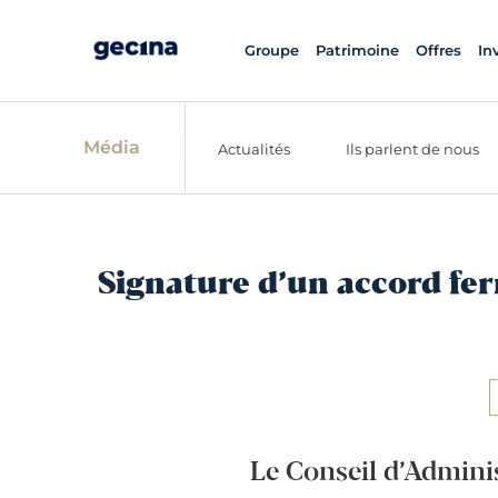
Groupe
Patrimoine
Offres
In
Média
Actualités
Ils parlent de nous
Signature d’un accord fer
Le Conseil d’Adminis