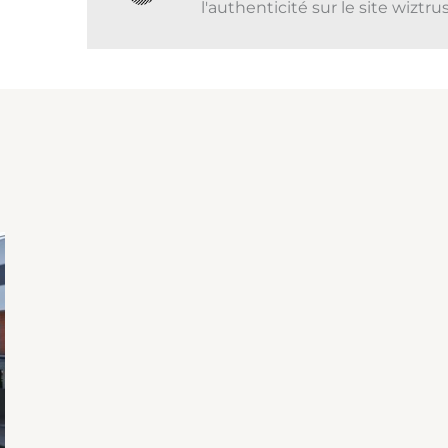
l'authenticité sur le site wiztr