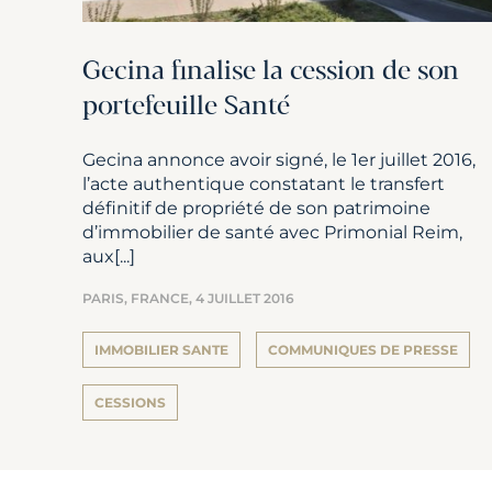
Gecina finalise la cession de son
portefeuille Santé
Gecina annonce avoir signé, le 1er juillet 2016,
l’acte authentique constatant le transfert
définitif de propriété de son patrimoine
d’immobilier de santé avec Primonial Reim,
aux[...]
PARIS, FRANCE,
4 JUILLET 2016
IMMOBILIER SANTE
COMMUNIQUES DE PRESSE
CESSIONS