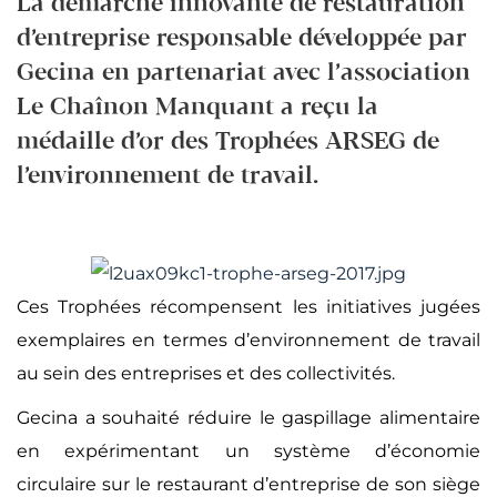
La démarche innovante de restauration
d’entreprise responsable développée par
Gecina en partenariat avec l’association
Le Chaînon Manquant a reçu la
médaille d’or des Trophées ARSEG de
l’environnement de travail.
Ces Trophées récompensent les initiatives jugées
exemplaires en termes d’environnement de travail
au sein des entreprises et des collectivités.
Gecina a souhaité réduire le gaspillage alimentaire
en expérimentant un système d’économie
circulaire sur le restaurant d’entreprise de son siège