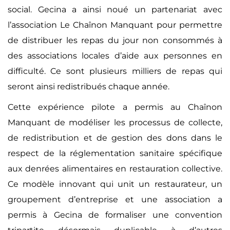
social. Gecina a ainsi noué un partenariat avec
l’association Le Chaînon Manquant pour permettre
de distribuer les repas du jour non consommés à
des associations locales d’aide aux personnes en
difficulté. Ce sont plusieurs milliers de repas qui
seront ainsi redistribués chaque année.
Cette expérience pilote a permis au Chaînon
Manquant de modéliser les processus de collecte,
de redistribution et de gestion des dons dans le
respect de la réglementation sanitaire spécifique
aux denrées alimentaires en restauration collective.
Ce modèle innovant qui unit un restaurateur, un
groupement d’entreprise et une association a
permis à Gecina de formaliser une convention