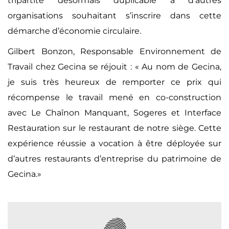
tripartite désormais duplicable à d’autres
organisations souhaitant s’inscrire dans cette
démarche d’économie circulaire.
Gilbert Bonzon, Responsable Environnement de
Travail chez Gecina se réjouit
: « Au nom de Gecina,
je suis très heureux de remporter ce prix qui
récompense le travail mené en co-construction
avec Le Chaînon Manquant, Sogeres et Interface
Restauration sur le restaurant de notre siège. Cette
expérience réussie a vocation à être déployée sur
d’autres restaurants d’entreprise du patrimoine de
Gecina.»