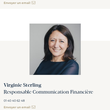
Envoyer un email
Virginie Sterling
Responsable Communication Financière
01 40 40 62 48
Envoyer un email