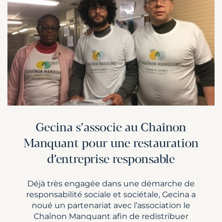
Gecina s’associe au Chaînon
Manquant pour une restauration
d’entreprise responsable
Déjà très engagée dans une démarche de
responsabilité sociale et sociétale, Gecina a
noué un partenariat avec l’association le
Chaînon Manquant afin de redistribuer