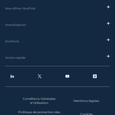
Nos offres YouFirst
Investisseurs
Sections
Accès rapide
Conditions Générales
Mentions légales
d'Utilisation
Politique de protection des
Cookies