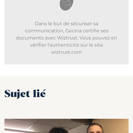
Dans le but de sécuriser sa
communication, Gecina certifie ses
documents avec Wiztrust. Vous pouvez en
vérifier l'authenticité sur le site
wiztrust.com
Sujet lié