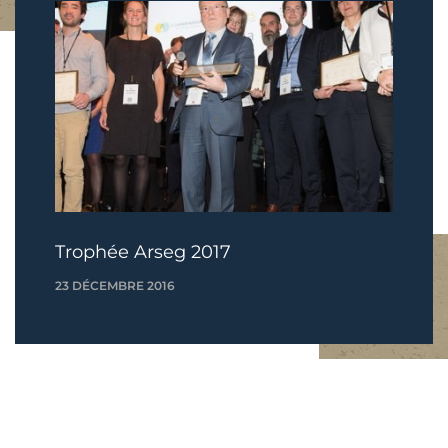
Trophée Arseg 2017
23 DÉCEMBRE 2016