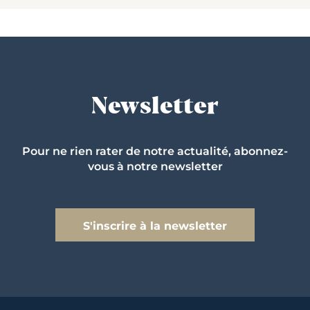
Newsletter
Pour ne rien rater de notre actualité, abonnez-
vous à notre newsletter
S'inscrire à la newsletter