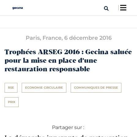
Paris, France,
6 décembre 2016
Trophées ARSEG 2016 : Gecina saluée
pour la mise en place d’une
restauration responsable
RSE
ECONOMIE CIRCULAIRE
COMMUNIQUES DE PRESSE
PRIX
Partager sur :