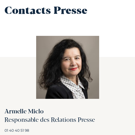
Contacts Presse
Armelle Miclo
Responsable des Relations Presse
01 40 40 51 98