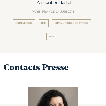
l’Association des[...]
PARIS, FRANCE,
24 JUIN 2016
BIODIVERSITE
RSE
COMMUNIQUES DE PRESSE
PRIX
Contacts Presse