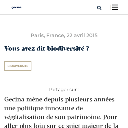
Paris, France,
22 avril 2015
Vous avez dit biodiversité ?
BIODIVERSITE
Partager sur :
Gecina mène depuis plusieurs années
une politique innovante de
végétalisation de son patrimoine. Pour
aller plus loin sur ce sujet majeur de la