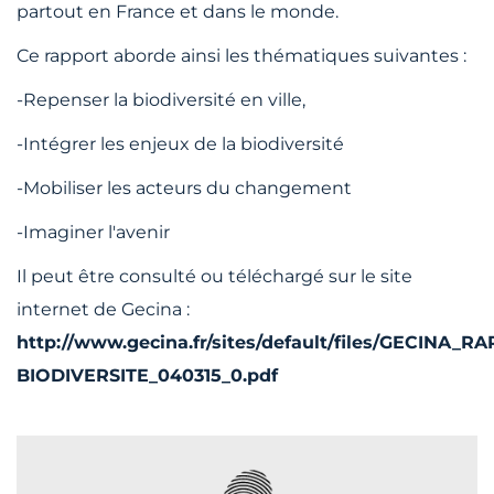
partout en France et dans le monde.
Ce rapport aborde ainsi les thématiques suivantes :
-Repenser la biodiversité en ville,
-Intégrer les enjeux de la biodiversité
-Mobiliser les acteurs du changement
-Imaginer l'avenir
Il peut être consulté ou téléchargé sur le site
internet de Gecina :
http://www.gecina.fr/sites/default/files/GECINA_R
BIODIVERSITE_040315_0.pdf