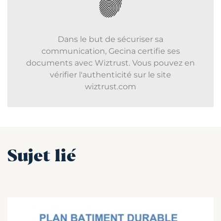
Dans le but de sécuriser sa
communication, Gecina certifie ses
documents avec Wiztrust. Vous pouvez en
vérifier l'authenticité sur le site
wiztrust.com
Sujet lié