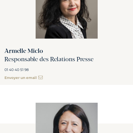
Armelle Miclo
Responsable des Relations Presse
01 40 40 51 98
Envoyer un email