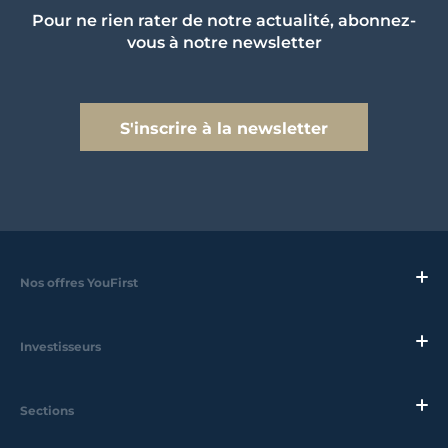
Pour ne rien rater de notre actualité, abonnez-
vous à notre newsletter
S'inscrire à la newsletter
Nos offres YouFirst
Investisseurs
Sections