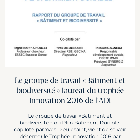
Le groupe de travail «Bâtiment et
biodiversité » lauréat du trophée
Innovation 2016 de l’ADI
Le groupe de travail «Bâtiment et
biodiversité » du Plan Bâtiment Durable,
copiloté par Yves Dieulesaint, vient de se voir
décerner le Trophée Innovation 2016 par