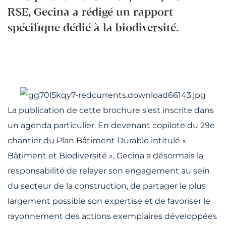
RSE, Gecina a rédigé un rapport
spécifique dédié à la biodiversité.
La publication de cette brochure s'est inscrite dans
un agenda particulier. En devenant copilote du 29e
chantier du Plan Bâtiment Durable intitulé «
Bâtiment et Biodiversité », Gecina a désormais la
responsabilité de relayer son engagement au sein
du secteur de la construction, de partager le plus
largement possible son expertise et de favoriser le
rayonnement des actions exemplaires développées