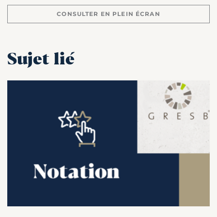
CONSULTER EN PLEIN ÉCRAN
Sujet lié