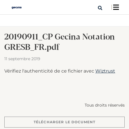
20190911_CP Gecina Notation
GRESB_FR.pdf
11 septembre 2019
Vérifiez l'authenticité de ce fichier avec
Wiztrust
Tous droits réservés
TÉLÉCHARGER LE DOCUMENT