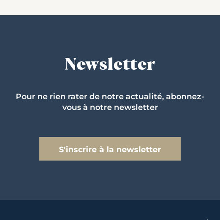
Newsletter
Pour ne rien rater de notre actualité, abonnez-
vous à notre newsletter
S'inscrire à la newsletter