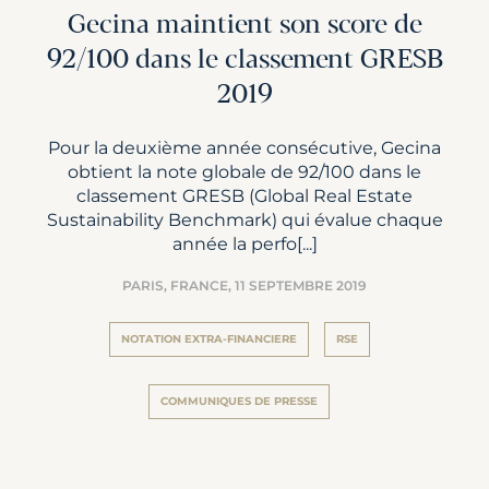
Gecina maintient son score de
92/100 dans le classement GRESB
2019
Pour la deuxième année consécutive, Gecina
obtient la note globale de 92/100 dans le
classement GRESB (Global Real Estate
Sustainability Benchmark) qui évalue chaque
année la perfo[...]
PARIS, FRANCE,
11 SEPTEMBRE 2019
NOTATION EXTRA-FINANCIERE
RSE
COMMUNIQUES DE PRESSE