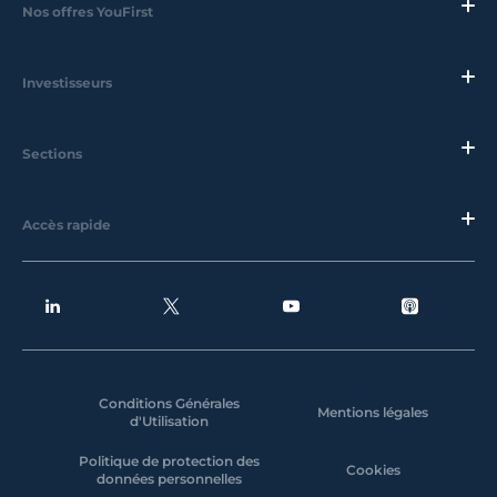
Nos offres YouFirst
Investisseurs
Sections
Accès rapide
Conditions Générales
Mentions légales
d'Utilisation
Politique de protection des
Cookies
données personnelles