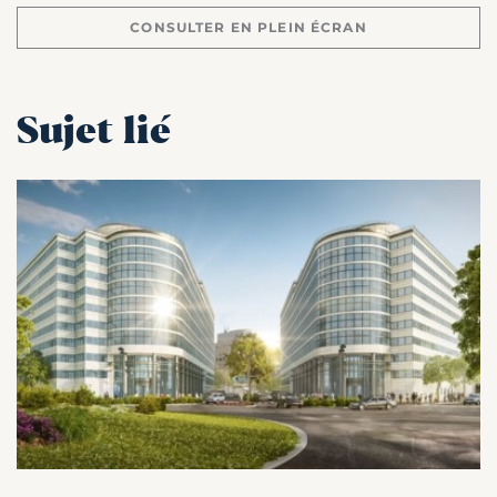
CONSULTER EN PLEIN ÉCRAN
Sujet lié