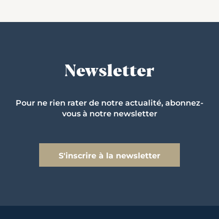
Newsletter
Pour ne rien rater de notre actualité, abonnez-
vous à notre newsletter
S'inscrire à la newsletter