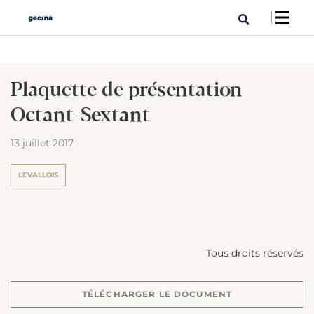
Plaquette de présentation
Octant-Sextant
13 juillet 2017
LEVALLOIS
Tous droits réservés
TÉLÉCHARGER LE DOCUMENT