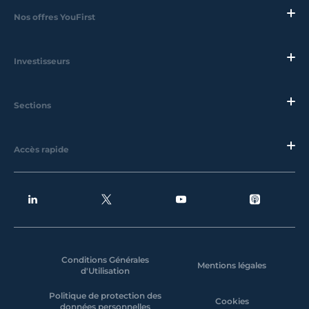
Nos offres YouFirst
Investisseurs
Sections
Accès rapide
Conditions Générales
Mentions légales
d'Utilisation
Politique de protection des
Cookies
données personnelles