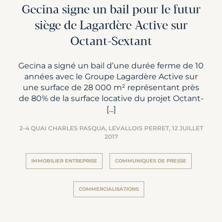
Gecina signe un bail pour le futur
siège de Lagardère Active sur
Octant-Sextant
Gecina a signé un bail d’une durée ferme de 10
années avec le Groupe Lagardère Active sur
une surface de 28 000 m² représentant près
de 80% de la surface locative du projet Octant-
[...]
2-4 QUAI CHARLES PASQUA, LEVALLOIS PERRET,
12 JUILLET
2017
IMMOBILIER ENTREPRISE
COMMUNIQUES DE PRESSE
COMMERCIALISATIONS