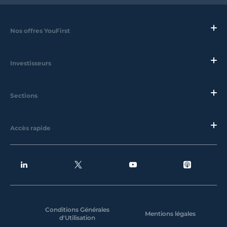
Nos offres YouFirst
Investisseurs
Sections
Accès rapide
Conditions Générales
Mentions légales
d'Utilisation