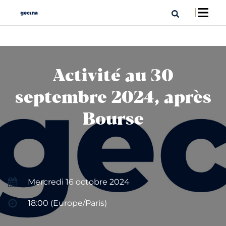
Activité au 30
septembre 2024, après
Bourse
Mercredi 16 octobre 2024
18:00 (Europe/Paris)