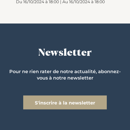
Du 16/10/2024 à 18:00 | Au 16/10/2024 à 18:00
Newsletter
Pour ne rien rater de notre actualité, abonnez-
vous à notre newsletter
S'inscrire à la newsletter