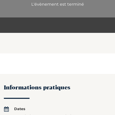
L'évènement est terminé
Informations pratiques
Dates