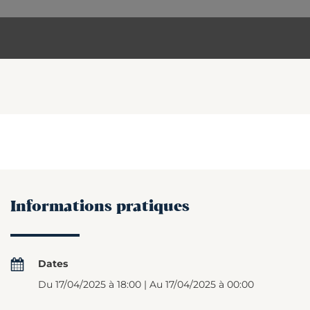
Informations pratiques
Dates
Du 17/04/2025 à 18:00 | Au 17/04/2025 à 00:00