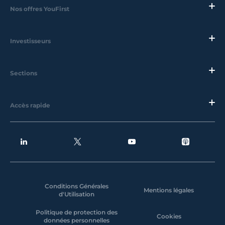
Nos offres YouFirst
Investisseurs
Sections
Accès rapide
Conditions Générales
Mentions légales
d'Utilisation
Politique de protection des
Cookies
données personnelles