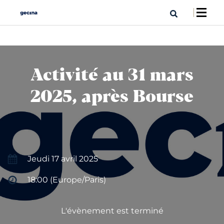
Activité au 31 mars
2025, après Bourse
Jeudi 17 avril 2025
18:00 (Europe/Paris)
L'évènement est terminé