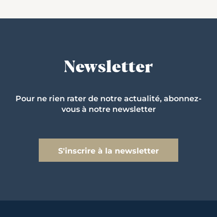
Newsletter
Pour ne rien rater de notre actualité, abonnez-
vous à notre newsletter
S'inscrire à la newsletter