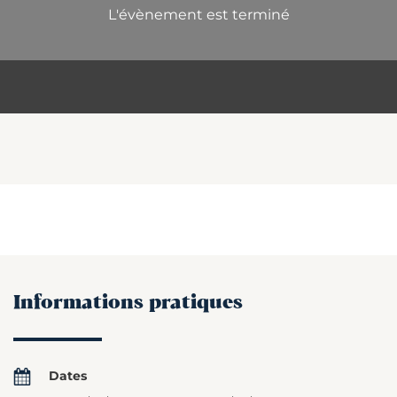
L'évènement est terminé
Informations pratiques
Dates