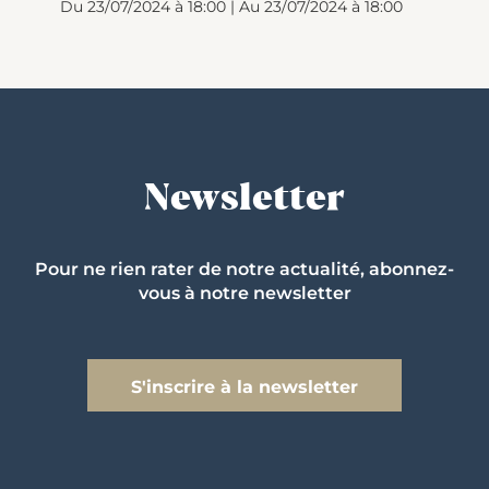
Du 23/07/2024 à 18:00 | Au 23/07/2024 à 18:00
Newsletter
Pour ne rien rater de notre actualité, abonnez-
vous à notre newsletter
S'inscrire à la newsletter