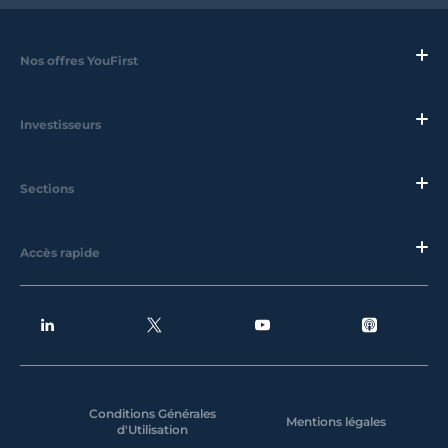
Nos offres YouFirst
Investisseurs
Sections
Accès rapide
Conditions Générales
Mentions légales
d'Utilisation