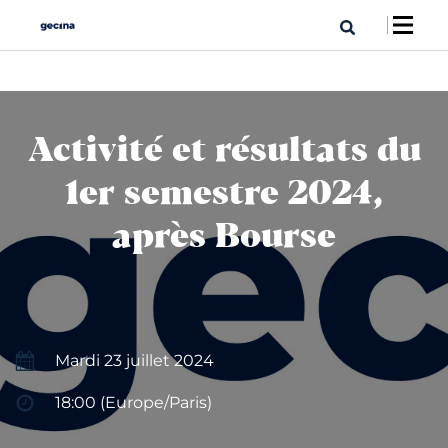
Activité et résultats du
1er semestre 2024,
après Bourse
Mardi 23 juillet 2024
18:00 (Europe/Paris)