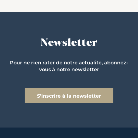
Newsletter
Pour ne rien rater de notre actualité, abonnez-
vous à notre newsletter
S'inscrire à la newsletter