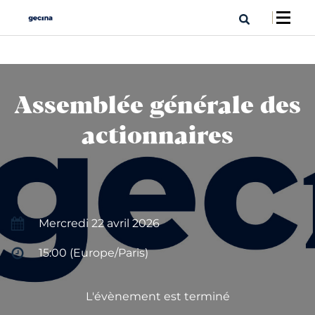
Assemblée générale des
actionnaires
Mercredi 22 avril 2026
15:00 (Europe/Paris)
L'évènement est terminé