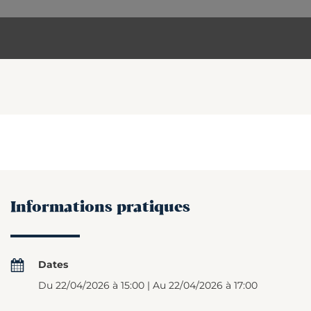
Informations pratiques
Dates
Du 22/04/2026 à 15:00 | Au 22/04/2026 à 17:00