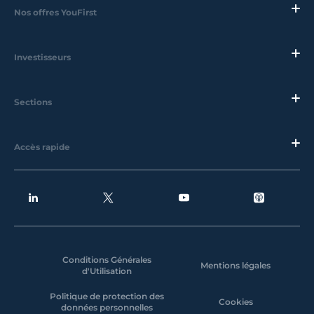
Nos offres YouFirst
Investisseurs
Sections
Accès rapide
Conditions Générales
Mentions légales
d'Utilisation
Politique de protection des
Cookies
données personnelles