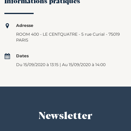
Informations pratiques
Adresse
ROOM 400 - LE CENTQUATRE - 5 rue Curial - 75019
PARIS
Dates
Du 15/09/2020 à 13:15 | Au 15/09/2020 à 14:00
Newsletter