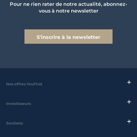
Pour ne rien rater de notre actualité, abonnez-
vous à notre newsletter
S'inscrire à la newsletter
Nos offres YouFirst
Investisseurs
Sections