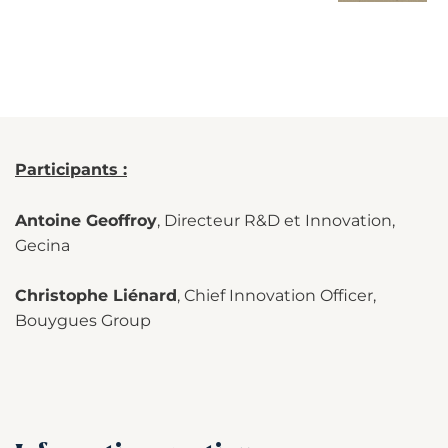
Participants :
Antoine Geoffroy
, Directeur R&D et Innovation,
Gecina
Christophe Liénard
, Chief Innovation Officer,
Bouygues Group