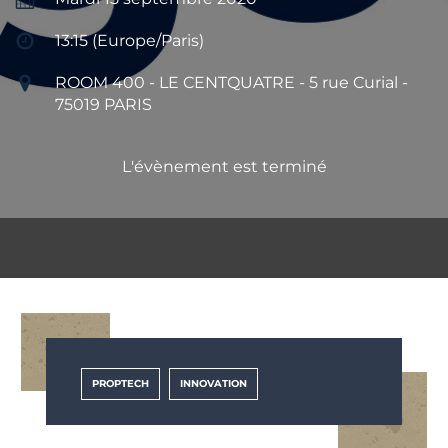
13:15 (Europe/Paris)
ROOM 400 - LE CENTQUATRE - 5 rue Curial -
75019 PARIS
L'évènement est terminé
PROPTECH
INNOVATION