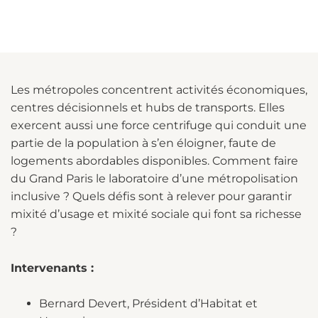
Les métropoles concentrent activités économiques,
centres décisionnels et hubs de transports. Elles
exercent aussi une force centrifuge qui conduit une
partie de la population à s’en éloigner, faute de
logements abordables disponibles. Comment faire
du Grand Paris le laboratoire d’une métropolisation
inclusive ? Quels défis sont à relever pour garantir
mixité d’usage et mixité sociale qui font sa richesse
?
Intervenants :
Bernard Devert, Président d’Habitat et