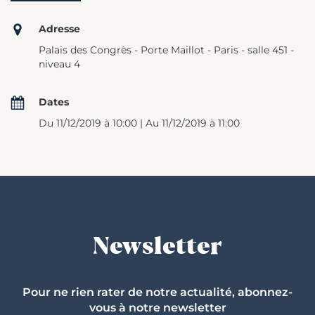
Adresse
Palais des Congrès - Porte Maillot - Paris - salle 451 -
niveau 4
Dates
Du 11/12/2019 à 10:00 | Au 11/12/2019 à 11:00
Newsletter
Pour ne rien rater de notre actualité, abonnez-
vous à notre newsletter