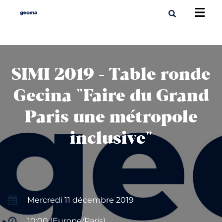
SIMI 2019 - Table ronde
Gecina "Faire du Grand
Paris une métropole
inclusive"
Mercredi 11 décembre 2019
10:00 (Europe/Paris)