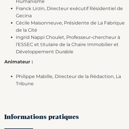
Humanisme
Franck Lirzin, Directeur exécutif Résidentiel de
Gecina
Cécile Maisonneuve, Présidente de La Fabrique
de la Cité
Ingrid Nappi Choulet, Professeur-chercheur à
l'ESSEC et titulaire de la Chaire Immobilier et
Développement Durable
Animateur :
Philippe Mabille,
Directeur de la Rédaction, La
Tribune
Informations pratiques