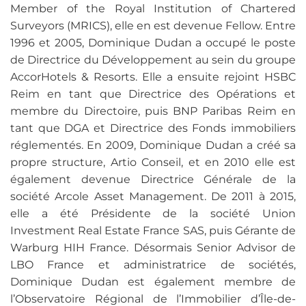
Member of the Royal Institution of Chartered
Surveyors (MRICS), elle en est devenue Fellow. Entre
1996 et 2005, Dominique Dudan a occupé le poste
de Directrice du Développement au sein du groupe
AccorHotels & Resorts. Elle a ensuite rejoint HSBC
Reim en tant que Directrice des Opérations et
membre du Directoire, puis BNP Paribas Reim en
tant que DGA et Directrice des Fonds immobiliers
réglementés. En 2009, Dominique Dudan a créé sa
propre structure, Artio Conseil, et en 2010 elle est
également devenue Directrice Générale de la
société Arcole Asset Management. De 2011 à 2015,
elle a été Présidente de la société Union
Investment Real Estate France SAS, puis Gérante de
Warburg HIH France. Désormais Senior Advisor de
LBO France et administratrice de sociétés,
Dominique Dudan est également membre de
l’Observatoire Régional de l’Immobilier d’Île-de-