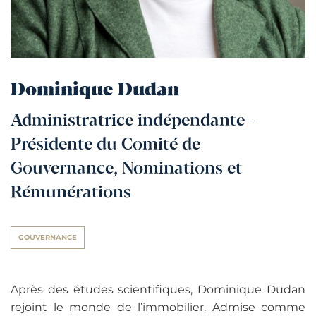
Dominique Dudan
Administratrice indépendante -
Présidente du Comité de
Gouvernance, Nominations et
Rémunérations
GOUVERNANCE
Après des études scientifiques, Dominique Dudan
rejoint le monde de l’immobilier. Admise comme