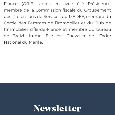
France (ORIE), après en avoir été Présidente,
membre de la Commission fiscale du Groupement
des Professions de Services du MEDEF, membre du
Cercle des Femmes de l’Immobilier et du Club de
l’Immobilier d’Île-de-France et membre du bureau
de Breizh Immo. Elle est Chevalier de l’Ordre
National du Mérite.
Newsletter