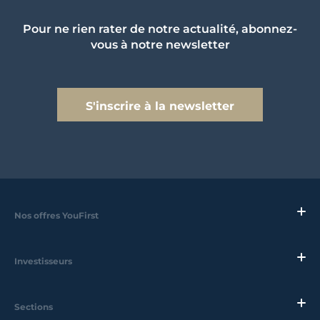
Pour ne rien rater de notre actualité, abonnez-
vous à notre newsletter
S'inscrire à la newsletter
Nos offres YouFirst
Investisseurs
Sections