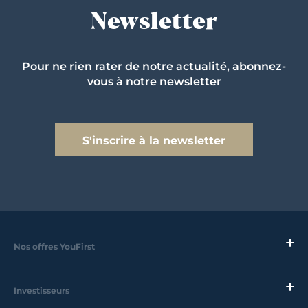
Newsletter
Pour ne rien rater de notre actualité, abonnez-
vous à notre newsletter
S'inscrire à la newsletter
Nos offres YouFirst
Investisseurs