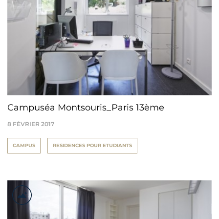
Campuséa Montsouris_Paris 13ème
8 FÉVRIER 2017
CAMPUS
RESIDENCES POUR ETUDIANTS