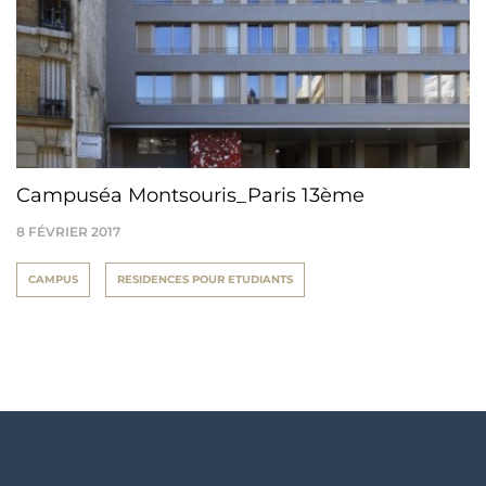
Campuséa Montsouris_Paris 13ème
8 FÉVRIER 2017
CAMPUS
RESIDENCES POUR ETUDIANTS