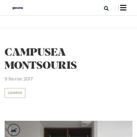
CAMPUSEA
MONTSOURIS
9 février 2017
CAMPUS