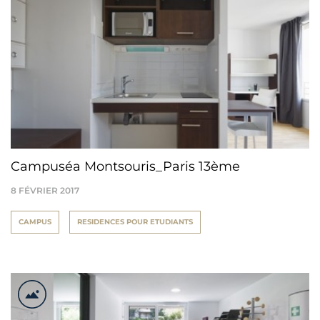
Campuséa Montsouris_Paris 13ème
8 FÉVRIER 2017
CAMPUS
RESIDENCES POUR ETUDIANTS