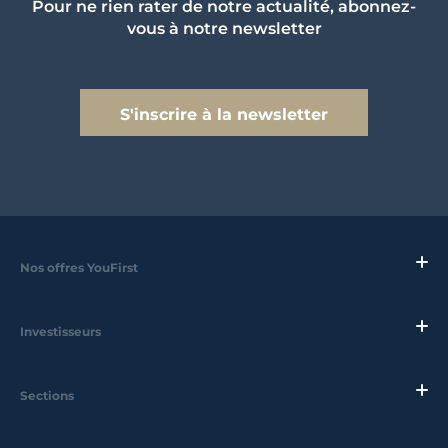
Pour ne rien rater de notre actualité, abonnez-
vous à notre newsletter
S'inscrire à la newsletter
Nos offres YouFirst
Investisseurs
Sections