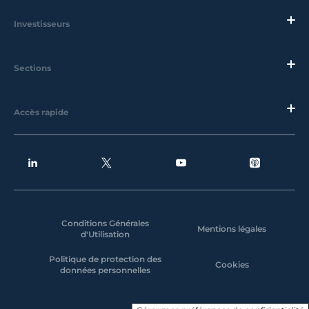
Investisseurs
Sections
Accès rapide
Conditions Générales
Mentions légales
d'Utilisation
Politique de protection des
Cookies
données personnelles