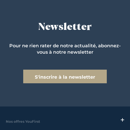
Newsletter
Pour ne rien rater de notre actualité, abonnez-
vous à notre newsletter
S'inscrire à la newsletter
Nos offres YouFirst