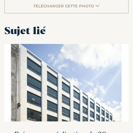
TÉLÉCHARGER CETTE PHOTO
Sujet lié