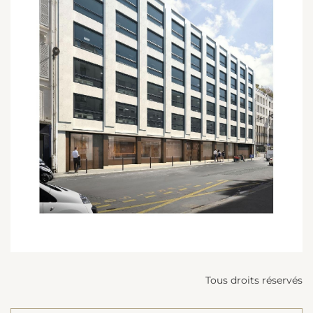
Tous droits réservés