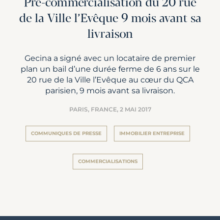
Pré-commercialisation du 20 rue
de la Ville l’Evêque 9 mois avant sa
livraison
Gecina a signé avec un locataire de premier
plan un bail d’une durée ferme de 6 ans sur le
20 rue de la Ville l’Evêque au cœur du QCA
parisien, 9 mois avant sa livraison.
PARIS, FRANCE,
2 MAI 2017
COMMUNIQUES DE PRESSE
IMMOBILIER ENTREPRISE
COMMERCIALISATIONS