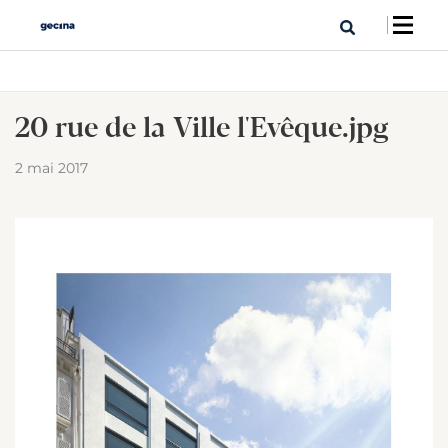
20 rue de la Ville l'Evêque.jpg
2 mai 2017