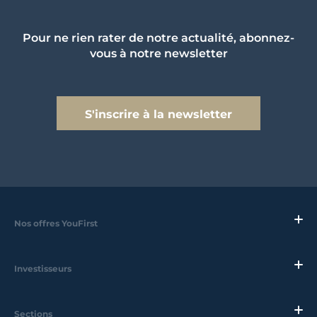
Pour ne rien rater de notre actualité, abonnez-
vous à notre newsletter
S'inscrire à la newsletter
Nos offres YouFirst
Investisseurs
Sections