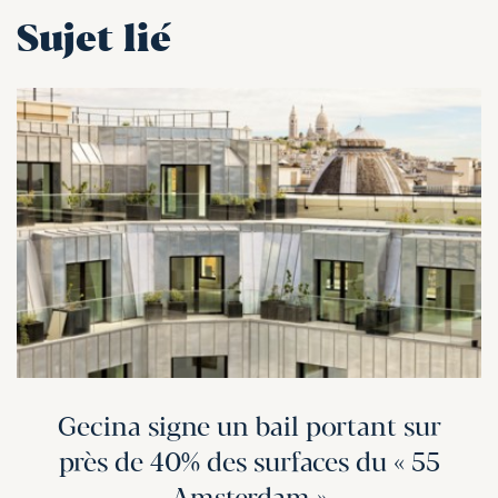
Sujet lié
Gecina signe un bail portant sur
près de 40% des surfaces du « 55