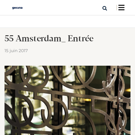
55 Amsterdam_ Entrée
15 juin 2017