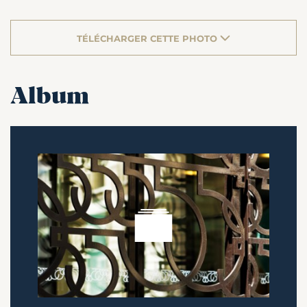
TÉLÉCHARGER CETTE PHOTO
Album