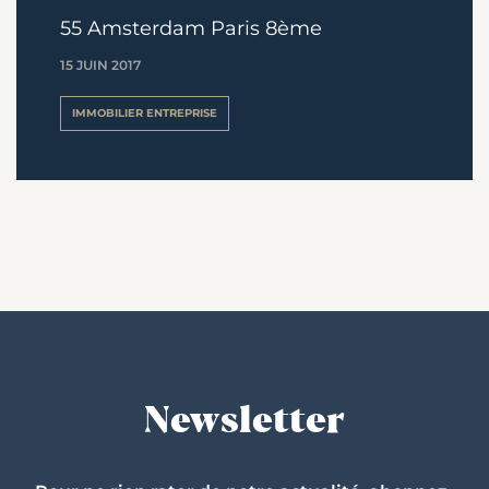
55 Amsterdam Paris 8ème
15 JUIN 2017
IMMOBILIER ENTREPRISE
Newsletter