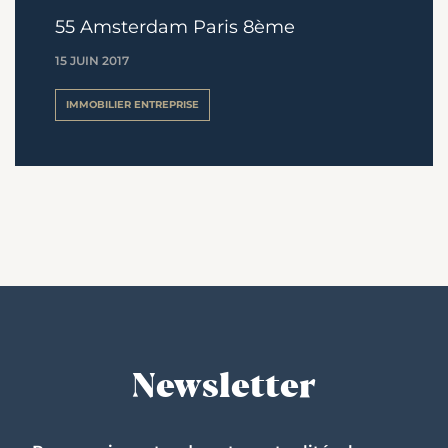
55 Amsterdam Paris 8ème
15 JUIN 2017
IMMOBILIER ENTREPRISE
Newsletter