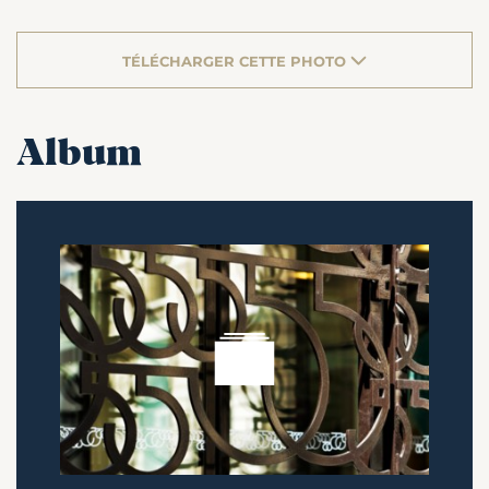
TÉLÉCHARGER CETTE PHOTO
Album