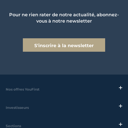
Pour ne rien rater de notre actualité, abonnez-
vous à notre newsletter
S'inscrire à la newsletter
Nos offres YouFirst
Investisseurs
Sections