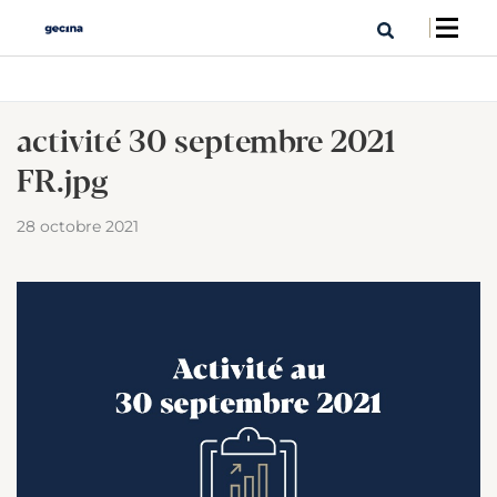
activité 30 septembre 2021
FR.jpg
28 octobre 2021