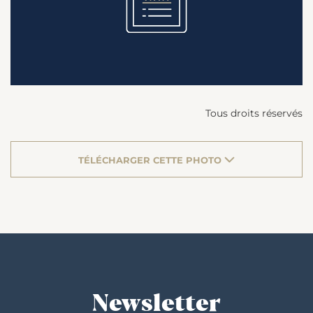
Tous droits réservés
TÉLÉCHARGER CETTE PHOTO
Newsletter