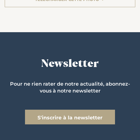
Newsletter
Pour ne rien rater de notre actualité, abonnez-
vous à notre newsletter
S'inscrire à la newsletter