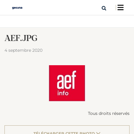
AEF.JPG
4 septembre 2020
Tous droits réservés
TÉLÉCHARGER CETTE PHOTO