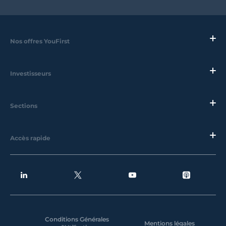
Nos offres YouFirst
Investisseurs
Sections
Accès rapide
Conditions Générales
Mentions légales