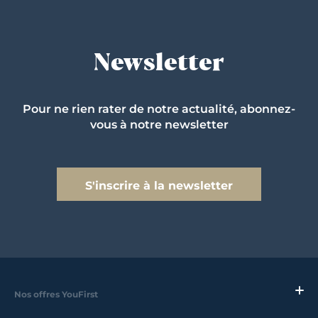
Newsletter
Pour ne rien rater de notre actualité, abonnez-
vous à notre newsletter
S'inscrire à la newsletter
Nos offres YouFirst