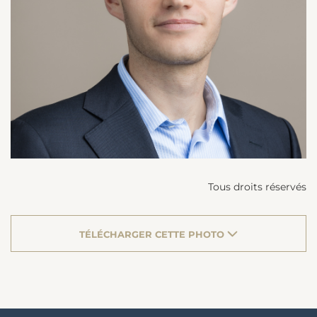
Tous droits réservés
TÉLÉCHARGER CETTE PHOTO