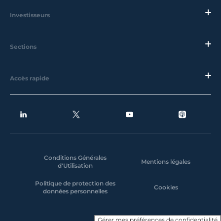
Investisseurs
Sections
Accès rapide
Conditions Générales
Mentions légales
d'Utilisation
Politique de protection des
Cookies
données personnelles
Gérer mes préférences de confidentialité