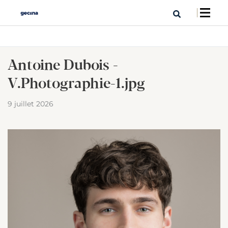
Antoine Dubois -
V.Photographie-1.jpg
9 juillet 2026