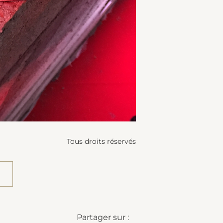
Tous droits réservés
Partager sur :