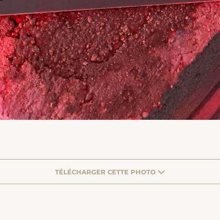
TÉLÉCHARGER CETTE PHOTO