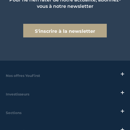
vous à notre newsletter
S'inscrire à la newsletter
Nos offres YouFirst
Investisseurs
Sections