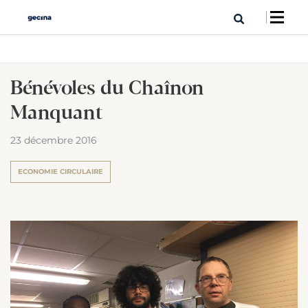
Bénévoles du Chaînon
Manquant
23 décembre 2016
ECONOMIE CIRCULAIRE