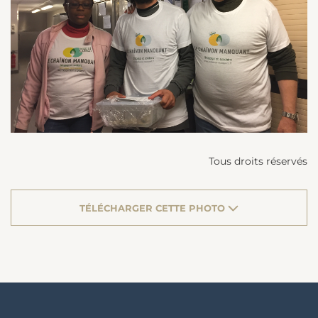
Tous droits réservés
TÉLÉCHARGER CETTE PHOTO