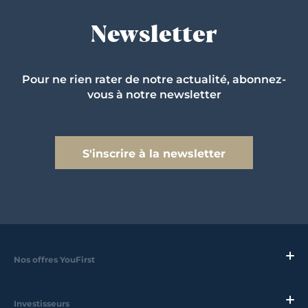
Newsletter
Pour ne rien rater de notre actualité, abonnez-
vous à notre newsletter
S'inscrire à la newsletter
Nos offres YouFirst
Investisseurs