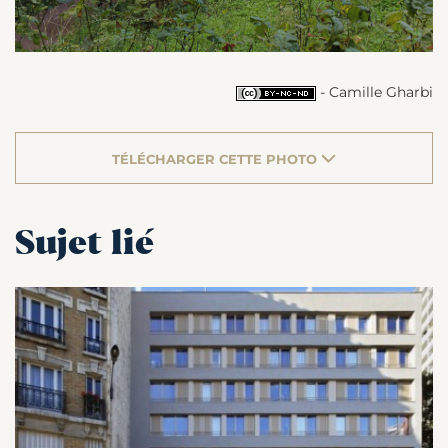
- Camille Gharbi
TÉLÉCHARGER CETTE PHOTO
Sujet lié