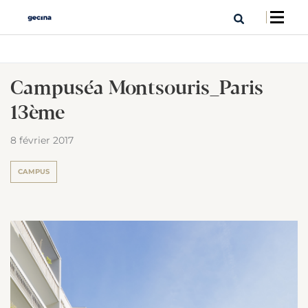
Campuséa Montsouris_Paris
13ème
8 février 2017
CAMPUS