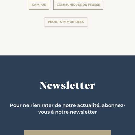
CAMPUS
COMMUNIQUES DE PRESSE
PROJETS IMMOBILIERS
Newsletter
Pour ne rien rater de notre actualité, abonnez-
vous à notre newsletter