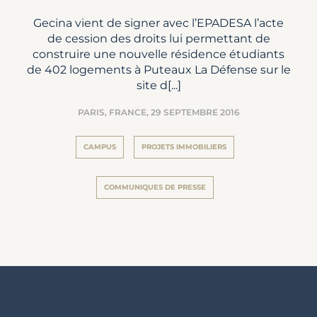
Gecina vient de signer avec l’EPADESA l’acte
de cession des droits lui permettant de
construire une nouvelle résidence étudiants
de 402 logements à Puteaux La Défense sur le
site d[...]
PARIS, FRANCE,
29 SEPTEMBRE 2016
CAMPUS
PROJETS IMMOBILIERS
COMMUNIQUES DE PRESSE