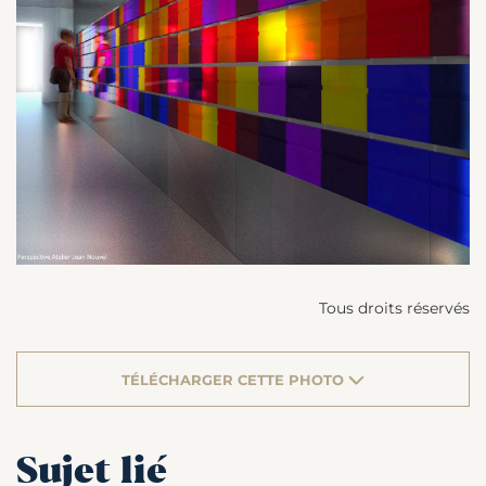
Tous droits réservés
TÉLÉCHARGER CETTE PHOTO
Sujet lié