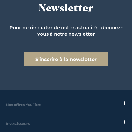
Newsletter
Pour ne rien rater de notre actualité, abonnez-
vous à notre newsletter
S'inscrire à la newsletter
Nos offres YouFirst
Investisseurs