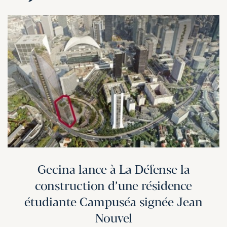
Gecina lance à La Défense la
construction d’une résidence
étudiante Campuséa signée Jean
Nouvel