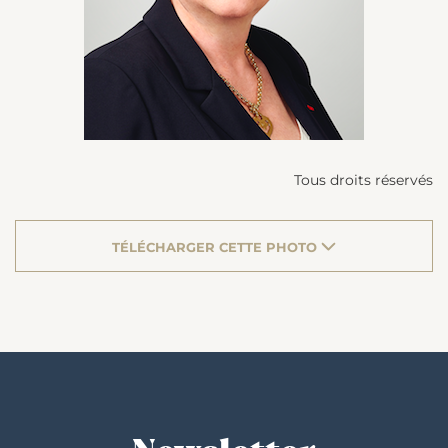
Tous droits réservés
TÉLÉCHARGER CETTE PHOTO