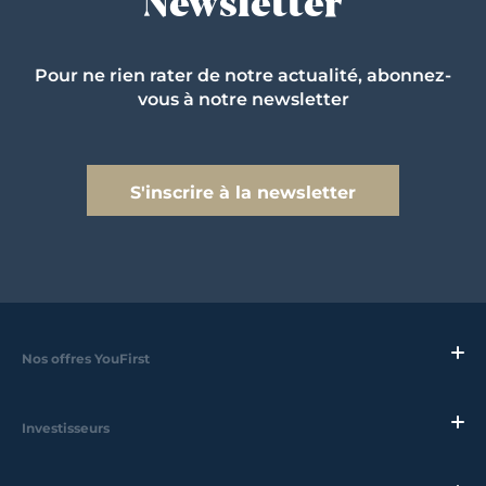
Newsletter
Pour ne rien rater de notre actualité, abonnez-
vous à notre newsletter
S'inscrire à la newsletter
Nos offres YouFirst
Investisseurs