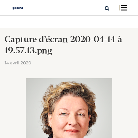
Capture d’écran 2020-04-14 à
19.57.13.png
14 avril 2020