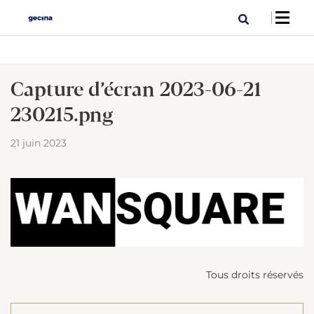
Capture d’écran 2023-06-21
230215.png
21 juin 2023
Tous droits réservés