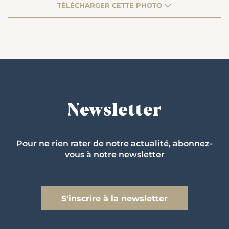
TÉLÉCHARGER CETTE PHOTO
Newsletter
Pour ne rien rater de notre actualité, abonnez-
vous à notre newsletter
S'inscrire à la newsletter