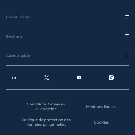
Investisseurs
Sections
Accès rapide
Conditions Générales
Mentions légales
d'Utilisation
Politique de protection des
Cookies
données personnelles