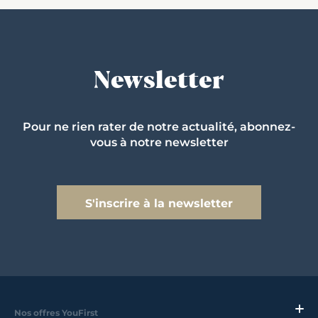
Newsletter
Pour ne rien rater de notre actualité, abonnez-
vous à notre newsletter
S'inscrire à la newsletter
Nos offres YouFirst