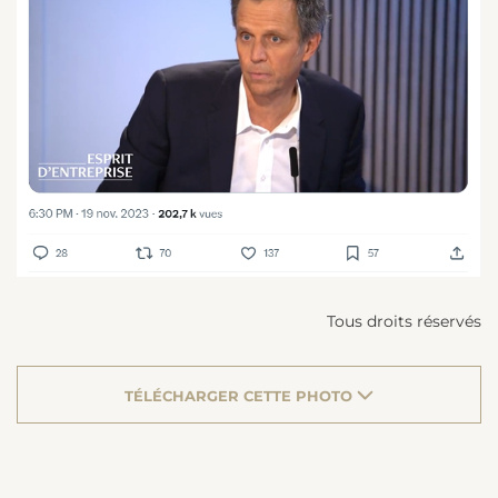
Tous droits réservés
TÉLÉCHARGER CETTE PHOTO