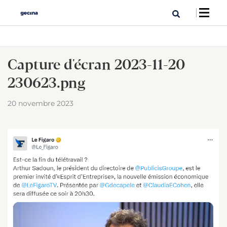
Capture d'écran 2023-11-20
230623.png
20 novembre 2023