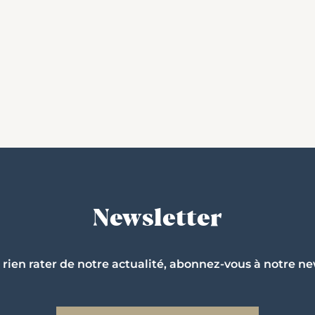
Newsletter
 rien rater de notre actualité, abonnez-vous à notre ne