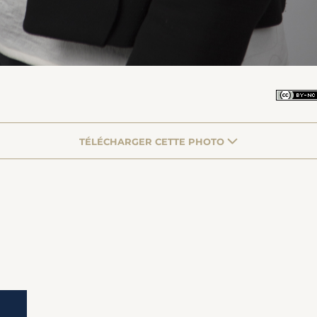
TÉLÉCHARGER CETTE PHOTO