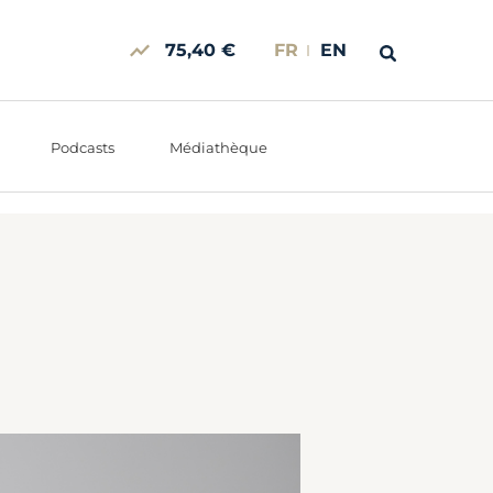
75,40 €
FR
EN
Podcasts
Médiathèque