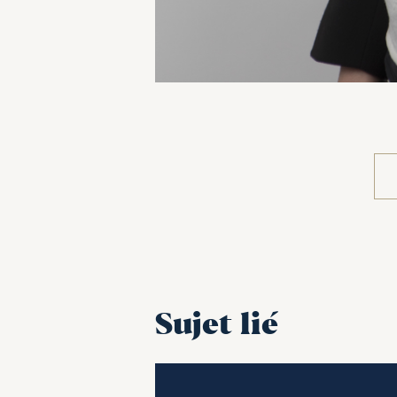
Sujet lié