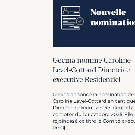
Gecina nomme Caroline
Level-Cottard Directrice
exécutive Résidentiel
Gecina annonce la nomination de
Caroline Level-Cottard en tant qu
Directrice exécutive Résidentiel à
compter du 1er octobre 2025. Elle
rejoindra à ce titre le Comité exécu
de G[...]