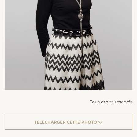
Tous droits réservés
TÉLÉCHARGER CETTE PHOTO