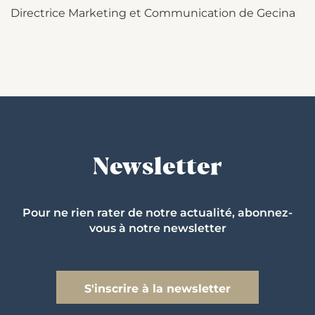
Directrice Marketing et Communication de Gecina
Newsletter
Pour ne rien rater de notre actualité, abonnez-
vous à notre newsletter
S'inscrire à la newsletter