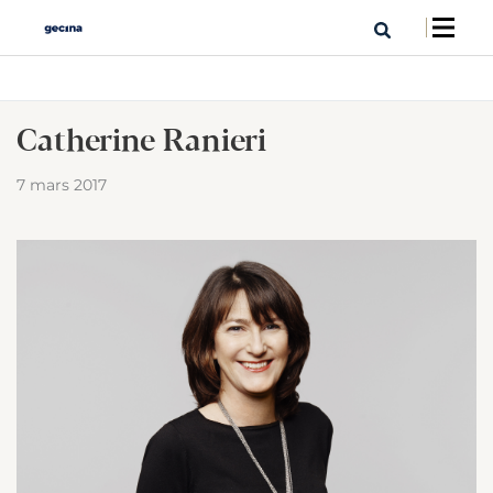
Catherine Ranieri
7 mars 2017