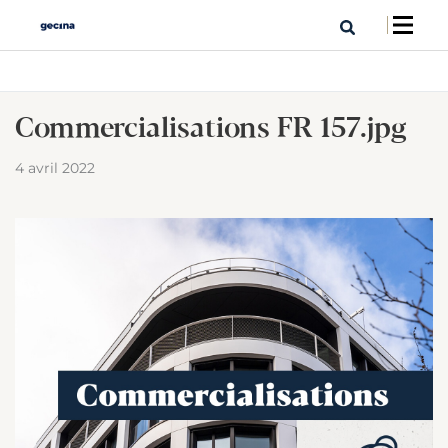
Commercialisations FR 157.jpg
4 avril 2022