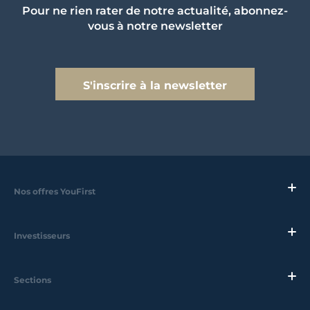
Pour ne rien rater de notre actualité, abonnez-
vous à notre newsletter
S'inscrire à la newsletter
Nos offres YouFirst
Investisseurs
Sections