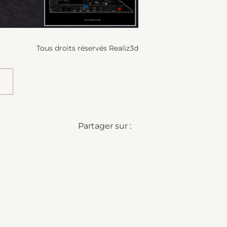
Tous droits réservés Realiz3d
Partager sur :