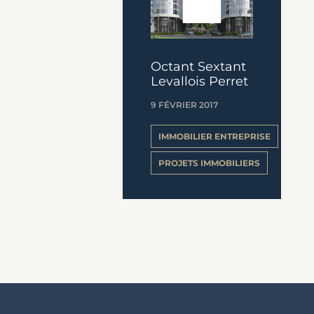
Octant Sextant
Levallois Perret
9 FÉVRIER 2017
IMMOBILIER ENTREPRISE
PROJETS IMMOBILIERS