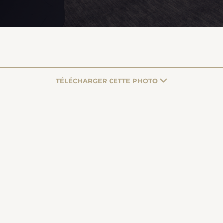
TÉLÉCHARGER CETTE PHOTO