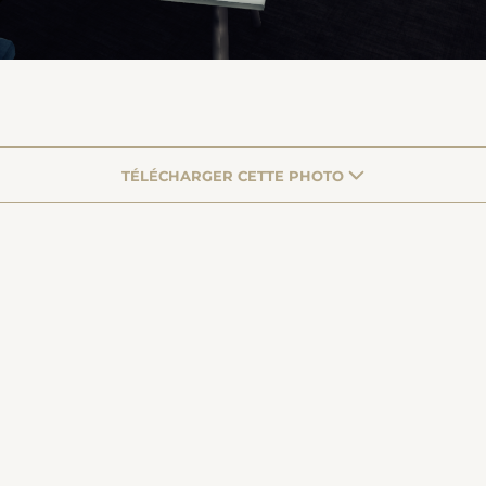
TÉLÉCHARGER CETTE PHOTO