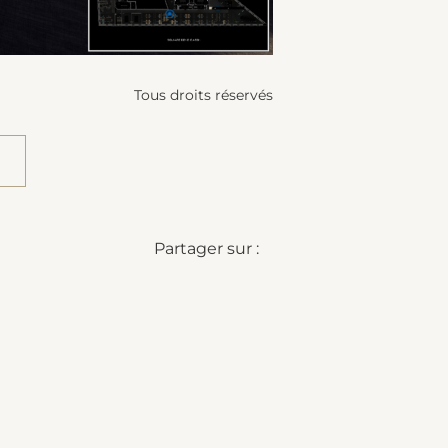
Tous droits réservés
Partager sur :