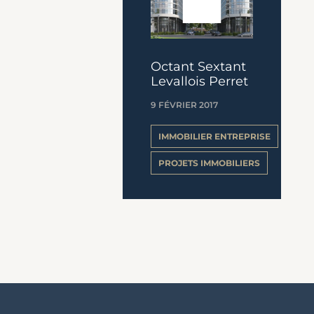
Octant Sextant
Levallois Perret
9 FÉVRIER 2017
IMMOBILIER ENTREPRISE
PROJETS IMMOBILIERS