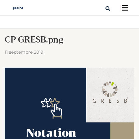
CP GRESB.png
11 septembre 2019