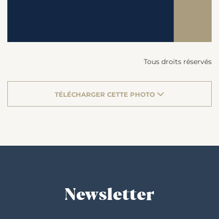
Tous droits réservés
TÉLÉCHARGER CETTE PHOTO
Newsletter