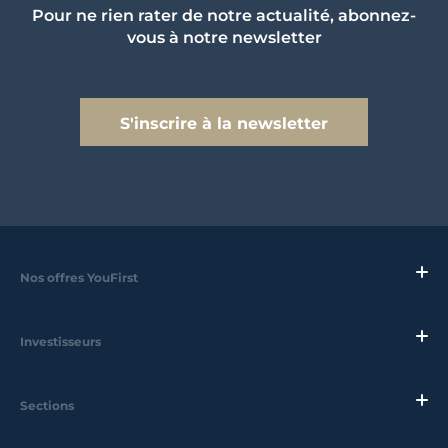
Pour ne rien rater de notre actualité, abonnez-
vous à notre newsletter
S'inscrire à la newsletter
Nos offres YouFirst
Investisseurs
Sections