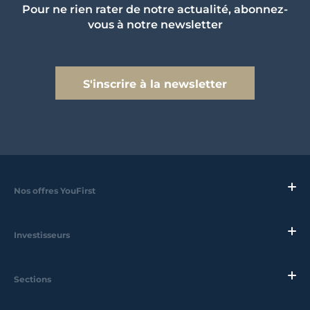
Pour ne rien rater de notre actualité, abonnez-
vous à notre newsletter
S'inscrire à la newsletter
Nos offres YouFirst
Investisseurs
Sections