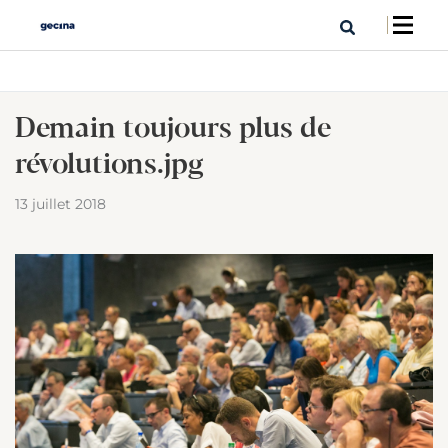
Demain toujours plus de
révolutions.jpg
13 juillet 2018