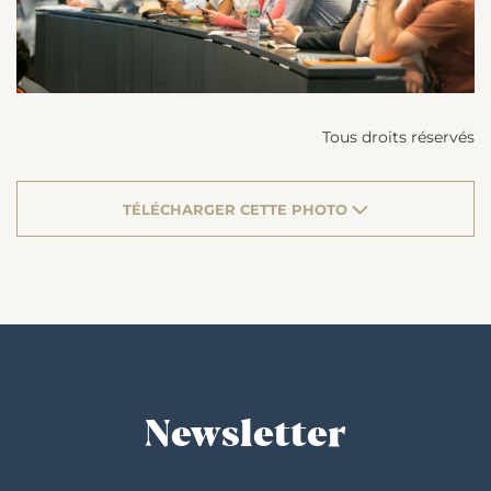
Tous droits réservés
TÉLÉCHARGER CETTE PHOTO
Newsletter