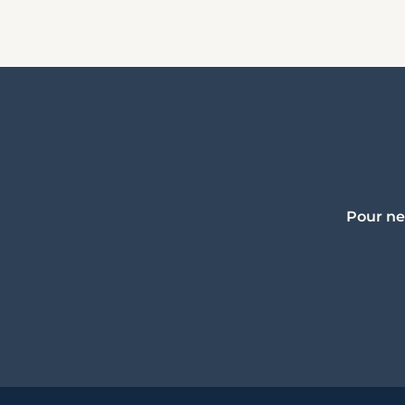
Pour ne