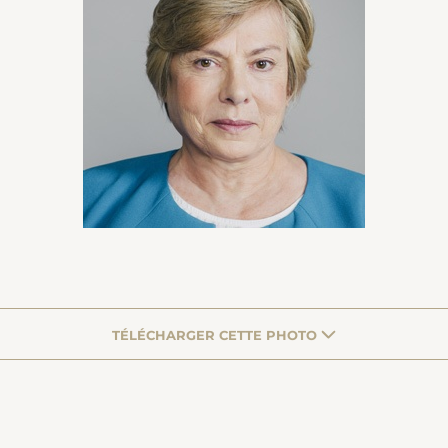
TÉLÉCHARGER CETTE PHOTO