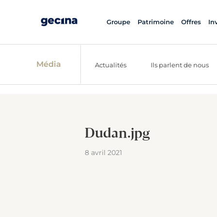
Groupe
Patrimoine
Offres
In
Média
Actualités
Ils parlent de nous
Dudan.jpg
8 avril 2021