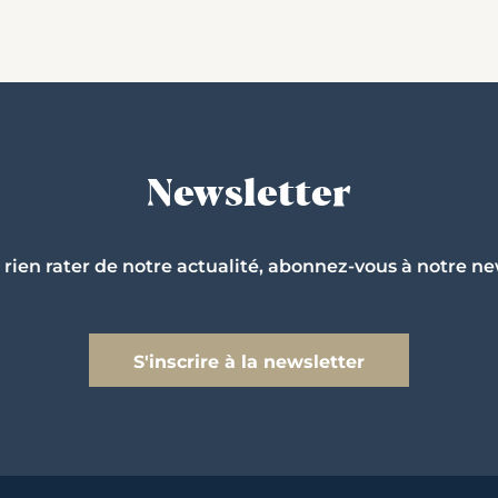
Newsletter
 rien rater de notre actualité, abonnez-vous à notre ne
S'inscrire à la newsletter