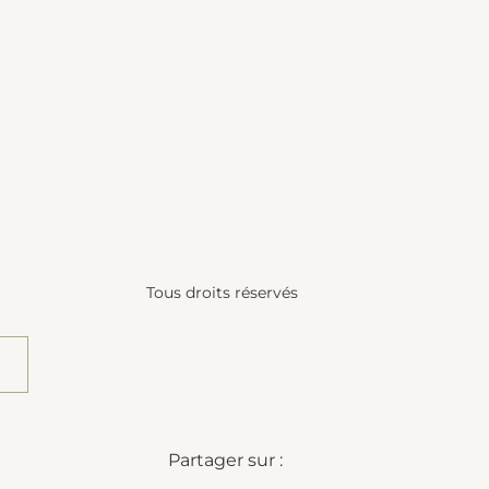
Tous droits réservés
Partager sur :