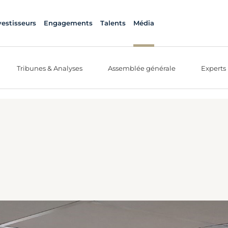
vestisseurs
Engagements
Talents
Média
Tribunes & Analyses
Assemblée générale
Experts