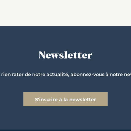
Newsletter
 rien rater de notre actualité, abonnez-vous à notre ne
S'inscrire à la newsletter