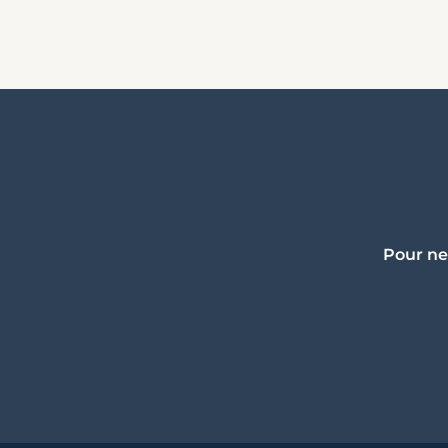
Pour ne