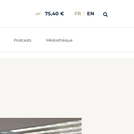
75,40 €
FR
EN
Podcasts
Médiathèque