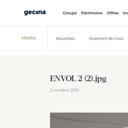
Groupe
Patrimoine
Offres
In
Média
Actualités
Ils parlent de nous
ENVOL 2 (2).jpg
2 octobre 2019