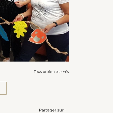
Tous droits réservés
Partager sur :