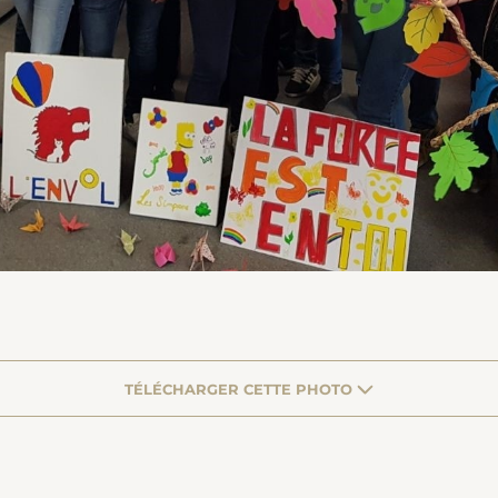
TÉLÉCHARGER CETTE PHOTO