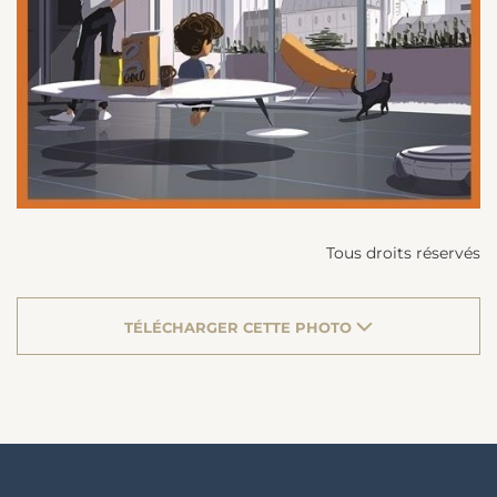
Tous droits réservés
TÉLÉCHARGER CETTE PHOTO