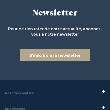
Newsletter
Pour ne rien rater de notre actualité, abonnez-
vous à notre newsletter
S'inscrire à la newsletter
Nos offres YouFirst
Investisseurs