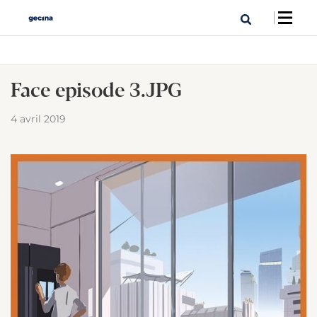
Face episode 3.JPG
4 avril 2019