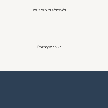
Tous droits réservés
Partager sur :