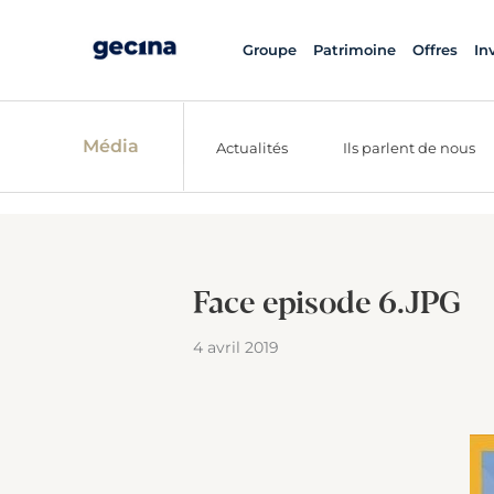
Groupe
Patrimoine
Offres
In
Média
Actualités
Ils parlent de nous
Face episode 6.JPG
4 avril 2019