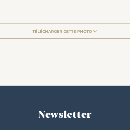
TÉLÉCHARGER CETTE PHOTO
Newsletter